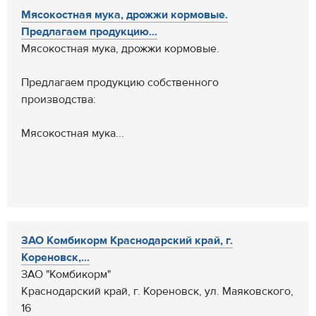
Мясокостная мука, дрожжи кормовые.
Предлагаем продукцию...
Мясокостная мука, дрожжи кормовые.
Предлагаем продукцию собственного
производства:
Мясокостная мука...
ЗАО Комбикорм Краснодарский край, г.
Кореновск,...
ЗАО "Комбикорм"
Краснодарский край, г. Кореновск, ул. Маяковского,
16