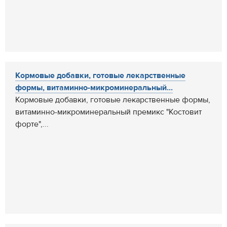
Кормовые добавки, готовые лекарственные
формы, витаминно-микроминеральный...
Кормовые добавки, готовые лекарственные формы,
витаминно-микроминеральный премикс "Костовит
форте",...