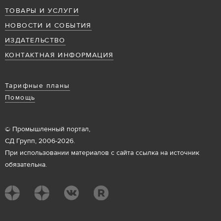
ТОВАРЫ И УСЛУГИ
НОВОСТИ И СОБЫТИЯ
ИЗДАТЕЛЬСТВО
КОНТАКТНАЯ ИНФОРМАЦИЯ
Тарифные планы
Помощь
© Промышленный портал,
СД Групп, 2006-2026.
При использовании материалов с сайта ссылка на источник
обязательна.