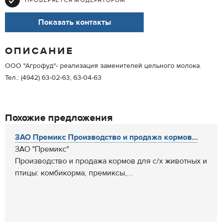
ПРОВЕРЯЕТСЯ МОДЕРАТОРОМ
Показать контакты
ОПИСАНИЕ
ООО "Агрофуд"- реализация заменителей цельного молока.
Тел.: (4942) 63-02-63, 63-04-63
Похожие предложения
ЗАО Премикс Производство и продажа кормов...
ЗАО "Премикс"
Производство и продажа кормов для с/х животных и
птицы: комбикорма, премиксы,...