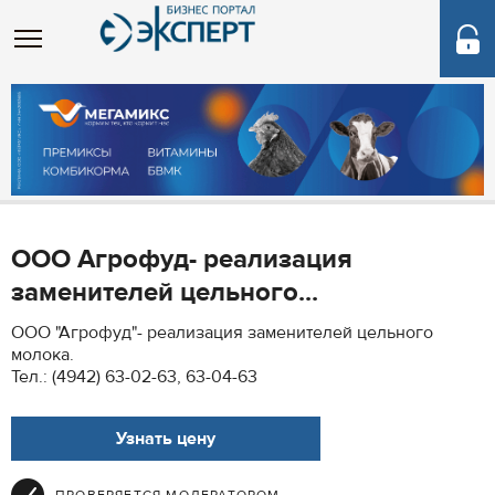
ООО Агрофуд- реализация
заменителей цельного...
ООО "Агрофуд"- реализация заменителей цельного
молока.
Тел.: (4942) 63-02-63, 63-04-63
Узнать цену