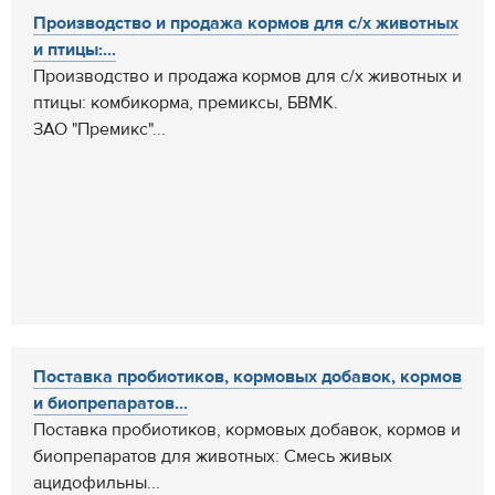
Производство и продажа кормов для с/х животных
и птицы:...
Производство и продажа кормов для с/х животных и
птицы: комбикорма, премиксы, БВМК.
ЗАО "Премикс"...
Поставка пробиотиков, кормовых добавок, кормов
и биопрепаратов...
Поставка пробиотиков, кормовых добавок, кормов и
биопрепаратов для животных: Смесь живых
ацидофильны...