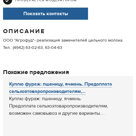
ПРОВЕРЯЕТСЯ МОДЕРАТОРОМ
Показать контакты
ОПИСАНИЕ
ООО "Агрофуд"- реализация заменителей цельного молока.
Тел.: (4942) 63-02-63, 63-04-63
Похожие предложения
Куплю фураж: пшеницу, ячмень. Предоплата
сельхозтоваропроизводителям,...
Куплю фураж: пшеницу, ячмень.
Предоплата сельхозтоваропроизводителям,
возможен самовывоз и другие варианты....