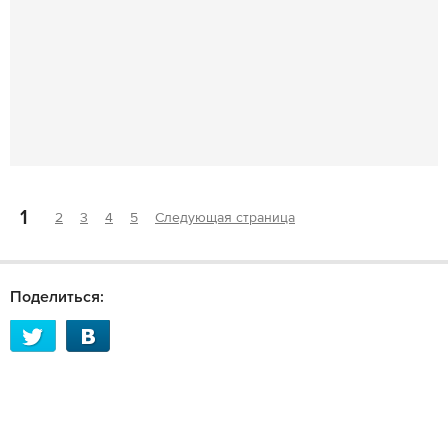
1
2
3
4
5
Следующая страница
Поделиться: