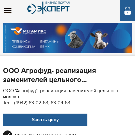
ООО Агрофуд- реализация
заменителей цельного...
ООО "Агрофуд"- реализация заменителей цельного
молока.
Тел.: (4942) 63-02-63, 63-04-63
Узнать цену