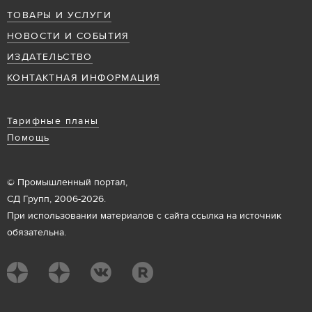
ТОВАРЫ И УСЛУГИ
НОВОСТИ И СОБЫТИЯ
ИЗДАТЕЛЬСТВО
КОНТАКТНАЯ ИНФОРМАЦИЯ
Тарифные планы
Помощь
© Промышленный портал,
СД Групп, 2006-2026.
При использовании материалов с сайта ссылка на источник
обязательна.