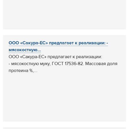
ООО «Сакура-ЕС» предлагает к реализации: -
мясокостную...
ООО «Сакура-ЕС» предлагает к реализации:
- мясокостную муку, ГОСТ 17536-82. Массовая доля
протеина %,...