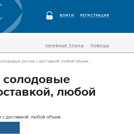
ВОЙТИ
РЕГИСТРАЦИЯ
ТАРИФНЫЕ ПЛАНЫ
ПОМОЩЬ
олодовые ростки с доставкой, любой объем....
 солодовые
оставкой, любой
 с доставкой, любой объем.