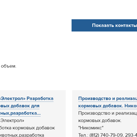
Показать контакты
 объем.
Электрол» Разработка
Производство и реализа
вых добавок для
кормовых добавок. Ником
ных,разработка...
Производство и реализа
Электрол»
кормовых добавок.
ботка кормовых добавок
"Никомикс"
ивотных,разработка
Тел.: (812) 740-79-09, 293-