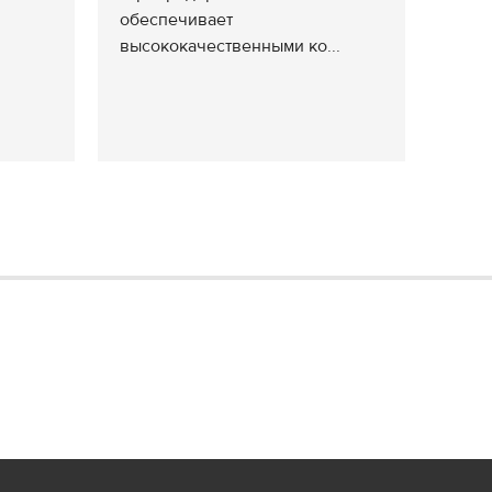
обеспечивает
высококачественными ко...