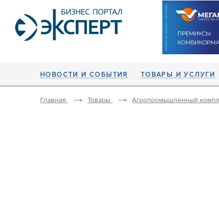
НОВОСТИ И СОБЫТИЯ
ТОВАРЫ И УСЛУГИ
Главная
Товары
Агропромышленный компл