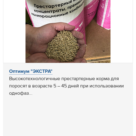
Оптимум "ЭКСТРА"
Высокотехнологичные престартерные корма для
поросят в возрасте 5 – 45 дней при использовании
однофаз...