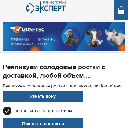
Реализуем солодовые ростки с
доставкой, любой объем....
Реализуем солодовые ростки с доставкой, любой объем.
Узнать цену
ПРОВЕРЯЕТСЯ МОДЕРАТОРОМ
Показать контакты