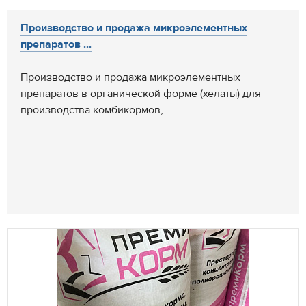
Производство и продажа микроэлементных
препаратов ...
Производство и продажа микроэлементных
препаратов в органической форме (хелаты) для
производства комбикормов,...