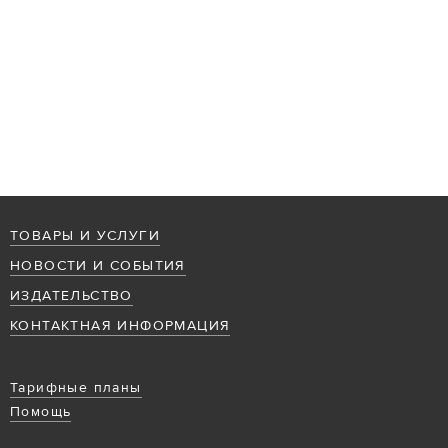
ТОВАРЫ И УСЛУГИ
НОВОСТИ И СОБЫТИЯ
ИЗДАТЕЛЬСТВО
КОНТАКТНАЯ ИНФОРМАЦИЯ
Тарифные планы
Помощь