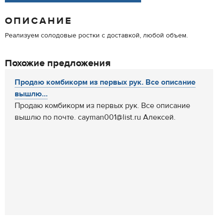
ОПИСАНИЕ
Реализуем солодовые ростки с доставкой, любой объем.
Похожие предложения
Продаю комбикорм из первых рук. Все описание
вышлю...
Продаю комбикорм из первых рук. Все описание
вышлю по почте. cayman001@list.ru Алексей.