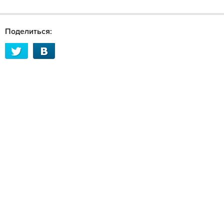
Поделиться: