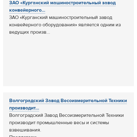
ЗАО «Курганский машиностроительный завод
конвейерного...
ЗАО «Курганский машиностроительный завод
конвейерного оборудования» является одним из
ведущих произв...
Волгоградский Завод Весоизмерительной Техники
производит...
Волгоградский Завод Весоизмерительной Техники
производит промышленные весы и системы
взвешивания.