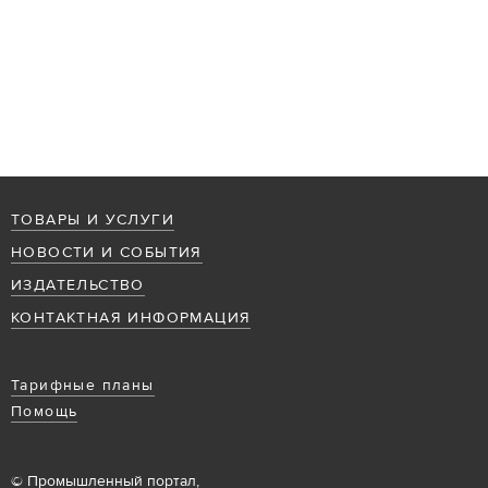
ТОВАРЫ И УСЛУГИ
НОВОСТИ И СОБЫТИЯ
ИЗДАТЕЛЬСТВО
КОНТАКТНАЯ ИНФОРМАЦИЯ
Тарифные планы
Помощь
© Промышленный портал,