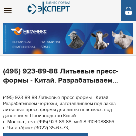
(495) 923-89-88 Литьевые пресс-
формы - Китай. Разрабатываем...
(495) 923-89-88 Литьевые пресс-формы - Китай.
Разрабатываем чертежи, изготавливаем под заказ
литьевые пресс-формы для литья пластмасс под
давлением. Производство Китай.
г. Москва , тел. (495) 923-89-88, моб 8 9104088866.
г. Чита т/факс (3022) 35-67-73,...