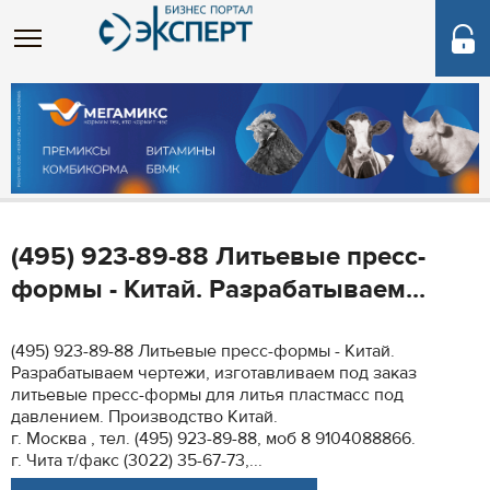
(495) 923-89-88 Литьевые пресс-
формы - Китай. Разрабатываем...
(495) 923-89-88 Литьевые пресс-формы - Китай.
Разрабатываем чертежи, изготавливаем под заказ
литьевые пресс-формы для литья пластмасс под
давлением. Производство Китай.
г. Москва , тел. (495) 923-89-88, моб 8 9104088866.
г. Чита т/факс (3022) 35-67-73,...