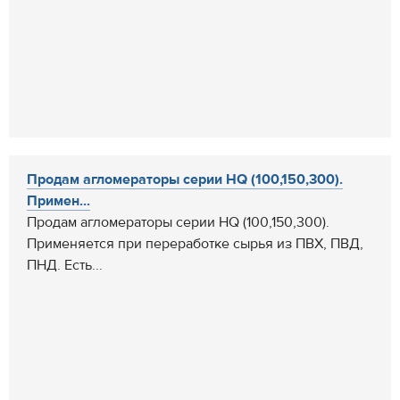
Продам агломераторы серии HQ (100,150,300).
Примен...
Продам агломераторы серии HQ (100,150,300).
Применяется при переработке сырья из ПВХ, ПВД,
ПНД. Есть...