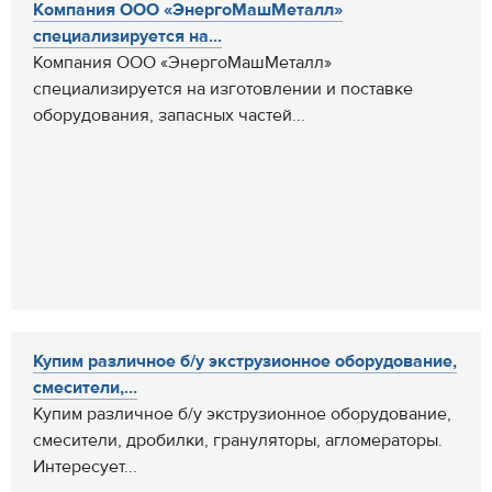
Компания ООО «ЭнергоМашМеталл»
специализируется на...
Компания ООО «ЭнергоМашМеталл»
специализируется на изготовлении и поставке
оборудования, запасных частей...
Купим различное б/у экструзионное оборудование,
смесители,...
Купим различное б/у экструзионное оборудование,
смесители, дробилки, грануляторы, агломераторы.
Интересует...