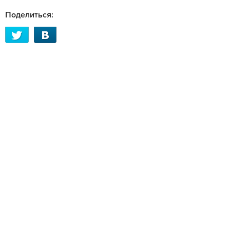
Поделиться: