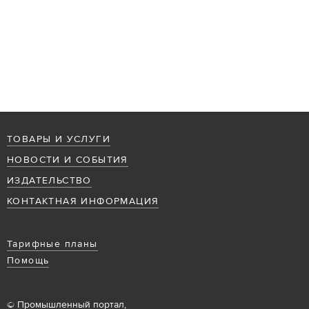
ТОВАРЫ И УСЛУГИ
НОВОСТИ И СОБЫТИЯ
ИЗДАТЕЛЬСТВО
КОНТАКТНАЯ ИНФОРМАЦИЯ
Тарифные планы
Помощь
© Промышленный портал,