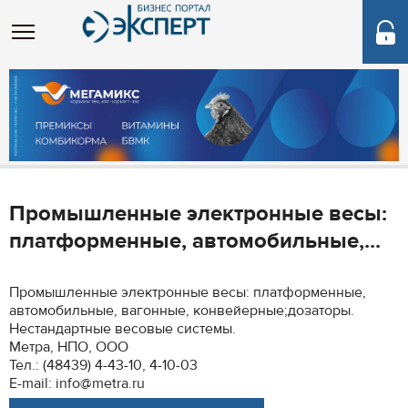
Промышленные электронные весы:
платформенные, автомобильные,...
Промышленные электронные весы: платформенные,
автомобильные, вагонные, конвейерные;дозаторы.
Нестандартные весовые системы.
Метра, НПО, ООО
Тел.: (48439) 4-43-10, 4-10-03
E-mail: info@metra.ru