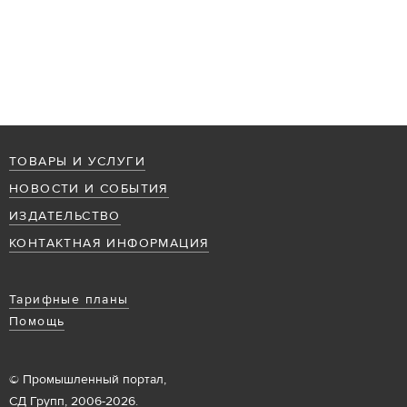
ТОВАРЫ И УСЛУГИ
НОВОСТИ И СОБЫТИЯ
ИЗДАТЕЛЬСТВО
КОНТАКТНАЯ ИНФОРМАЦИЯ
Тарифные планы
Помощь
© Промышленный портал,
СД Групп, 2006-2026.