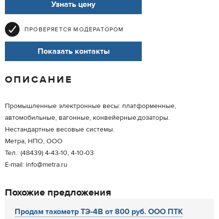
Узнать цену
ПРОВЕРЯЕТСЯ МОДЕРАТОРОМ
Показать контакты
ОПИСАНИЕ
Промышленные электронные весы: платформенные,
автомобильные, вагонные, конвейерные;дозаторы.
Нестандартные весовые системы.
Метра, НПО, ООО
Тел.: (48439) 4-43-10, 4-10-03
E-mail: info@metra.ru
Похожие предложения
Продам тахометр ТЭ-4В от 800 руб. ООО ПТК