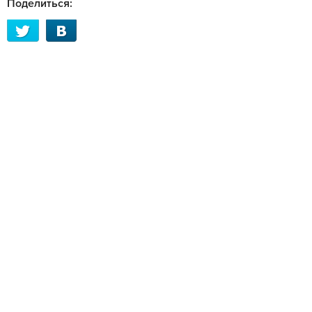
Поделиться: