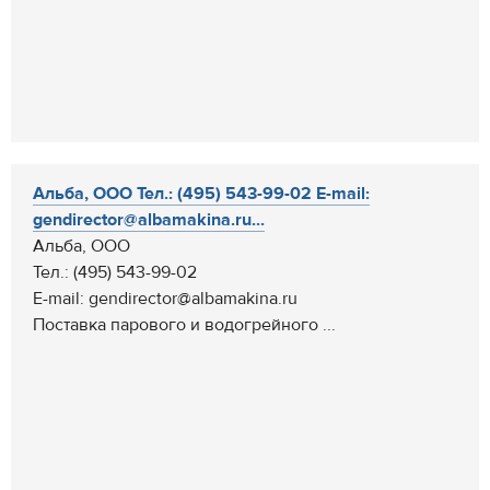
Альба, ООО Тел.: (495) 543-99-02 E-mail:
gendirector@albamakina.ru...
Альба, ООО
Тел.: (495) 543-99-02
E-mail: gendirector@albamakina.ru
Поставка парового и водогрейного ...