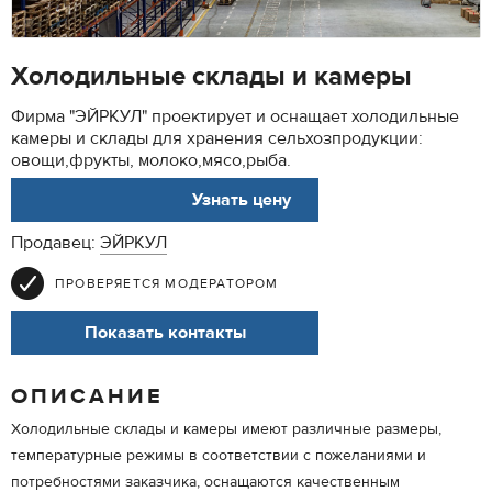
Холодильные склады и камеры
Фирма "ЭЙРКУЛ" проектирует и оснащает холодильные
камеры и склады для хранения сельхозпродукции:
овощи,фрукты, молоко,мясо,рыба.
АРТ. AIRCOOL
Узнать цену
Продавец:
ЭЙРКУЛ
ПРОВЕРЯЕТСЯ МОДЕРАТОРОМ
Показать контакты
ОПИСАНИЕ
Холодильные склады и камеры имеют различные размеры,
температурные режимы в соответствии с пожеланиями и
потребностями заказчика, оснащаются качественным