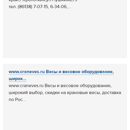
тел.:(86138) 7-07-15, 6-34-06,...
www.craneves.ru Весы и весовое оборудование,
широк...
www.craneves.ru Весы и весовое оборудование,
широкий выбор, скидки на крановые весы, доставка
по Рос...