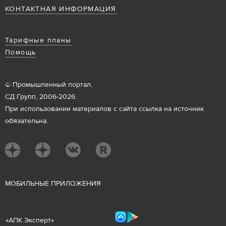
КОНТАКТНАЯ ИНФОРМАЦИЯ
Тарифные планы
Помощь
© Промышленный портал,
СД Групп, 2006-2026.
При использовании материалов с сайта ссылка на источник
обязательна.
М
ОБИЛЬНЫЕ ПРИЛОЖЕНИЯ
«
АПК Эксперт
»