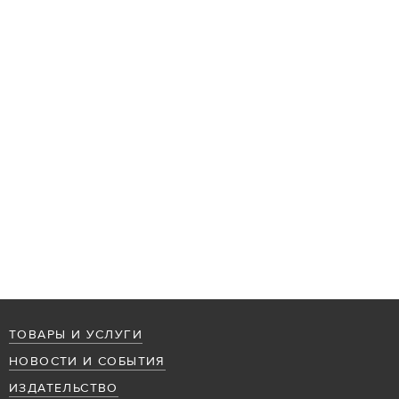
ТОВАРЫ И УСЛУГИ
НОВОСТИ И СОБЫТИЯ
ИЗДАТЕЛЬСТВО