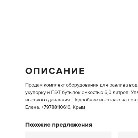
ОПИСАНИЕ
Продам комплект оборудования для разлива воды
укупорку и ПЭТ бутылок ёмкостью 6,0 литров; У
высокого давления. Подробнее высылаю на почт
Елена, +79788110616, Крым
Похожие предложения