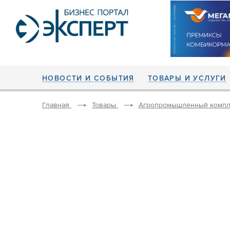
НОВОСТИ И СОБЫТИЯ
ТОВАРЫ И УСЛУГИ
Главная
Товары
Агропромышленный компл