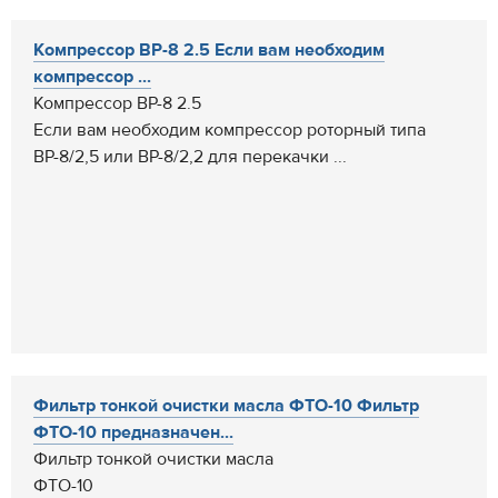
Компрессор ВР-8 2.5 Если вам необходим
компрессор ...
Компрессор ВР-8 2.5
Если вам необходим компрессор роторный типа
ВР-8/2,5 или ВР-8/2,2 для перекачки ...
Фильтр тонкой очистки масла ФТО-10 Фильтр
ФТО-10 предназначен...
Фильтр тонкой очистки масла
ФТО-10