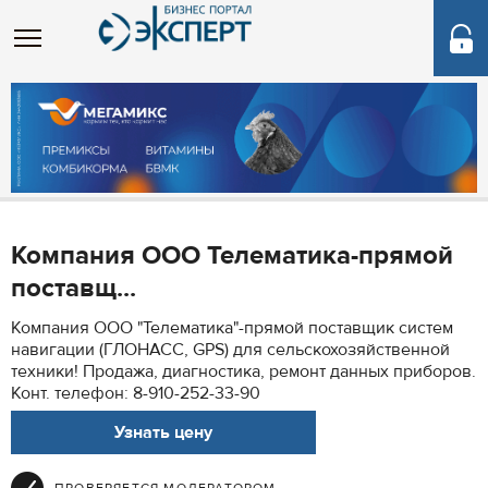
Компания ООО Телематика-прямой
поставщ...
Компания ООО "Телематика"-прямой поставщик систем
навигации (ГЛОНАСС, GPS) для сельскохозяйственной
техники! Продажа, диагностика, ремонт данных приборов.
Конт. телефон: 8-910-252-33-90
Узнать цену