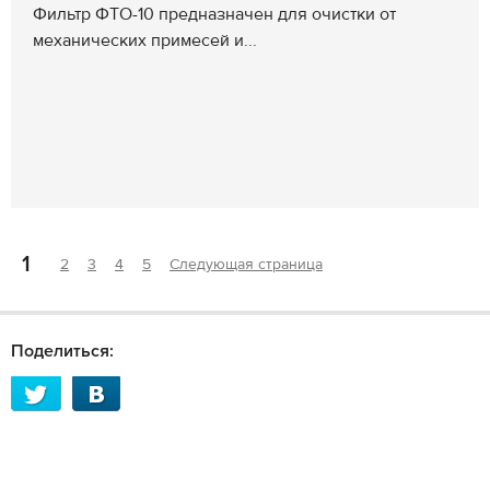
Фильтр ФТО-10 предназначен для очистки от
механических примесей и...
1
2
3
4
5
Следующая страница
Поделиться: