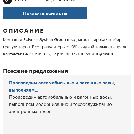
ПРОВЕРЯЕТСЯ МОДЕРАТОРОМ
Показать контакты
ОПИСАНИЕ
Компания Polymer Sуstem Group предлагает широкий выбор
грануляторов. Все грануляторы с 10% скидкой только в апреле.
Контакты: 8499 3915396, +7 (915) 108-5-108 tv16108@mail.ru
Похожие предложения
Производим автомобильные и вагонные весы,
выполняем...
Производим автомобильные и вагонные весы,
выполняем модернизацию и техобслуживание
электронных весов....