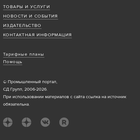
ТОВАРЫ И УСЛУГИ
НОВОСТИ И СОБЫТИЯ
ИЗДАТЕЛЬСТВО
КОНТАКТНАЯ ИНФОРМАЦИЯ
Тарифные планы
Помощь
© Промышленный портал,
СД Групп, 2006-2026.
При использовании материалов с сайта ссылка на источник
обязательна.