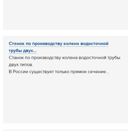
Станок по производству колена водосточной
трубы двух...
Станок по производству колена водосточной трубы
двух типов.
В России существует только прямое сечение...