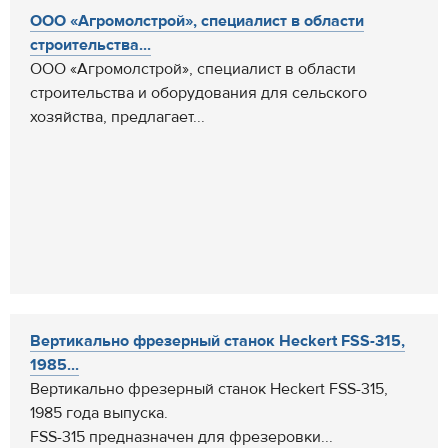
ООО «Агромолстрой», специалист в области
строительства...
ООО «Агромолстрой», специалист в области
строительства и оборудования для сельского
хозяйства, предлагает...
Вертикально фрезерный станок Heckert FSS-315,
1985...
Вертикально фрезерный станок Heckert FSS-315,
1985 года выпуска.
FSS-315 предназначен для фрезеровки...