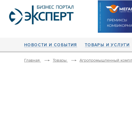
НОВОСТИ И СОБЫТИЯ
ТОВАРЫ И УСЛУГИ
Главная
Товары
Агропромышленный компл