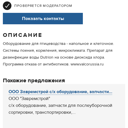
ПРОВЕРЯЕТСЯ МОДЕРАТОРОМ
Показать контакты
ОПИСАНИЕ
Оборудование для птицеводства - напольное и клеточное.
Системы поения, кормления, микроклимата. Препарат для
дезинфекции воды Dutrion на основе диоксида хлора.
Программа отказа от антибиотиков. www.valcorussia.ru
Похожие предложения
ООО Завремстрой с/х оборудование, запчасти...
ООО "Завремстрой"
с/х оборудование, запчасти для послеуборочной
сортировки, транспортировки,...