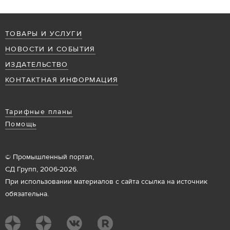
ТОВАРЫ И УСЛУГИ
НОВОСТИ И СОБЫТИЯ
ИЗДАТЕЛЬСТВО
КОНТАКТНАЯ ИНФОРМАЦИЯ
Тарифные планы
Помощь
© Промышленный портал,
СД Групп, 2006-2026.
При использовании материалов с сайта ссылка на источник
обязательна.