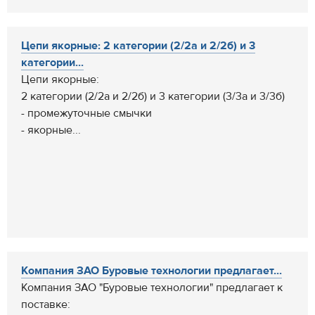
Цепи якорные: 2 категории (2/2а и 2/2б) и 3
категории...
Цепи якорные:
2 категории (2/2а и 2/2б) и 3 категории (3/3а и 3/3б)
- промежуточные смычки
- якорные...
Компания ЗАО Буровые технологии предлагает...
Компания ЗАО "Буровые технологии" предлагает к
поставке: