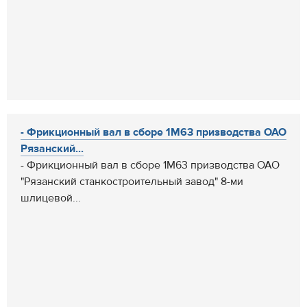
- Фрикционный вал в сборе 1М63 призводства ОАО
Рязанский...
- Фрикционный вал в сборе 1М63 призводства ОАО
"Рязанский станкостроительный завод" 8-ми
шлицевой...