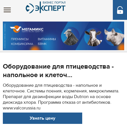
Оборудование для птицеводства -
напольное и клеточ...
Оборудование для птицеводства - напольное и
клеточное. Системы поения, кормления, микроклимата.
Препарат для дезинфекции воды Dutrion на основе
диоксида хлора. Программа отказа от антибиотиков.
www.valcorussia.ru
Узнать цену