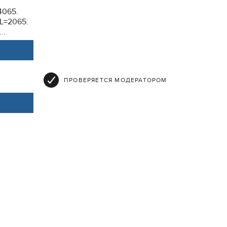
4065.
L=2065.
..
ПРОВЕРЯЕТСЯ МОДЕРАТОРОМ