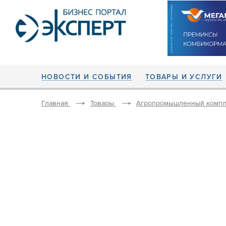
НОВОСТИ И СОБЫТИЯ
ТОВАРЫ И УСЛУГИ
Главная
Товары
Агропромышленный компл