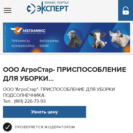
ООО АгроСтар- ПРИСПОСОБЛЕНИЕ
ДЛЯ УБОРКИ...
ООО "АгроСтар"- ПРИСПОСОБЛЕНИЕ ДЛЯ УБОРКИ
ПОДСОЛНЕЧНИКА.
Тел.: (861) 226-73-93
Узнать цену
ПРОВЕРЯЕТСЯ МОДЕРАТОРОМ