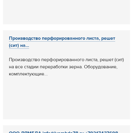
Производство перфорированного листа, решет
(сит) на...
Производство перфорированного листа, решет (сит)
на все стадии переработки зерна. Оборудование,
комплектующие...