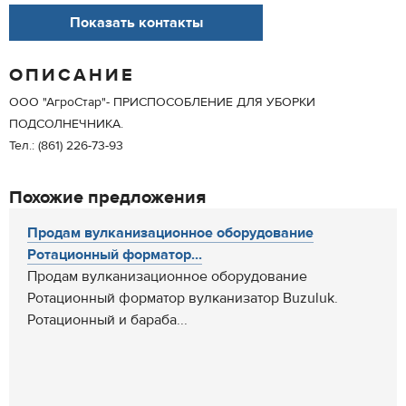
Показать контакты
ОПИСАНИЕ
ООО "АгроСтар"- ПРИСПОСОБЛЕНИЕ ДЛЯ УБОРКИ
ПОДСОЛНЕЧНИКА.
Тел.: (861) 226-73-93
Похожие предложения
Продам вулканизационное оборудование
Ротационный форматор...
Продам вулканизационное оборудование
Ротационный форматор вулканизатор Buzuluk.
Ротационный и бараба...