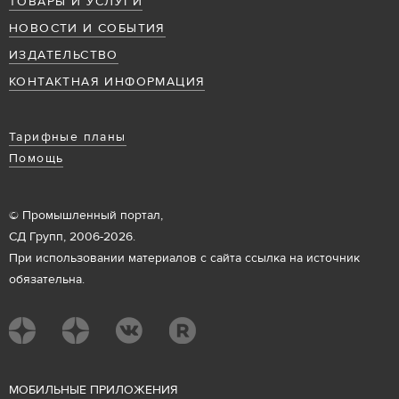
ТОВАРЫ И УСЛУГИ
НОВОСТИ И СОБЫТИЯ
ИЗДАТЕЛЬСТВО
КОНТАКТНАЯ ИНФОРМАЦИЯ
Тарифные планы
Помощь
© Промышленный портал,
СД Групп, 2006-2026.
При использовании материалов с сайта ссылка на источник
обязательна.
М
ОБИЛЬНЫЕ ПРИЛОЖЕНИЯ