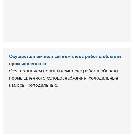
Осуществляем полный комплекс работ в области
промышленного...
Осуществляем полный комплекс работ в области
промышленного холодоснабжения: холодильные
камеры; холодильные...