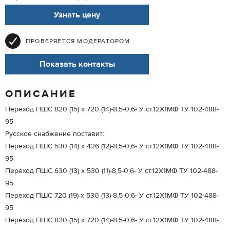
Узнать цену
ПРОВЕРЯЕТСЯ МОДЕРАТОРОМ
Показать контакты
ОПИСАНИЕ
Переход ПШС 820 (15) х 720 (14)-8,5-0,6- У ст.12Х1МФ ТУ 102-488-
95
Русское снабжение поставит:
Переход ПШС 530 (14) х 426 (12)-8,5-0,6- У ст.12Х1МФ ТУ 102-488-
95
Переход ПШС 630 (13) х 530 (11)-8,5-0,6- У ст.12Х1МФ ТУ 102-488-
95
Переход ПШС 720 (19) х 530 (13)-8,5-0,6- У ст.12Х1МФ ТУ 102-488-
95
Переход ПШС 820 (15) х 720 (14)-8,5-0,6- У ст.12Х1МФ ТУ 102-488-