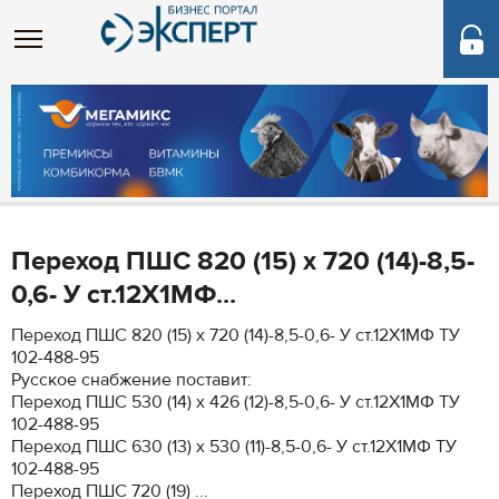
Переход ПШС 820 (15) х 720 (14)-8,5-
0,6- У ст.12Х1МФ...
Переход ПШС 820 (15) х 720 (14)-8,5-0,6- У ст.12Х1МФ ТУ
102-488-95
Русское снабжение поставит:
Переход ПШС 530 (14) х 426 (12)-8,5-0,6- У ст.12Х1МФ ТУ
102-488-95
Переход ПШС 630 (13) х 530 (11)-8,5-0,6- У ст.12Х1МФ ТУ
102-488-95
Переход ПШС 720 (19) ...