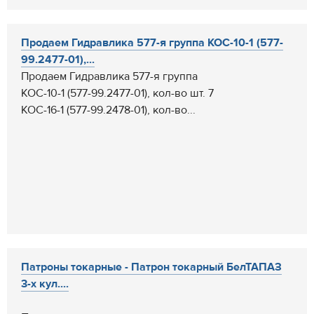
Продаем Гидравлика 577-я группа КОС-10-1 (577-
99.2477-01),...
Продаем Гидравлика 577-я группа
КОС-10-1 (577-99.2477-01), кол-во шт. 7
КОС-16-1 (577-99.2478-01), кол-во...
Патроны токарные - Патрон токарный БелТАПАЗ
3-х кул....