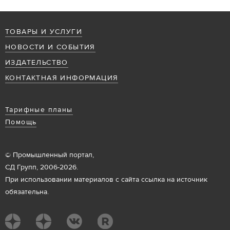
ТОВАРЫ И УСЛУГИ
НОВОСТИ И СОБЫТИЯ
ИЗДАТЕЛЬСТВО
КОНТАКТНАЯ ИНФОРМАЦИЯ
Тарифные планы
Помощь
© Промышленный портал,
СД Групп, 2006-2026.
При использовании материалов с сайта ссылка на источник
обязательна.