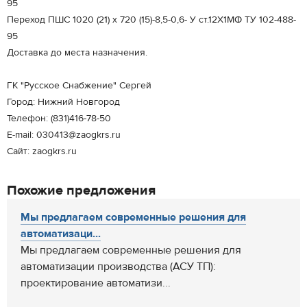
95
Переход ПШС 1020 (21) х 720 (15)-8,5-0,6- У ст.12Х1МФ ТУ 102-488-
95
Доставка до места назначения.
ГК "Русское Снабжение" Сергей
Город: Нижний Новгород
Телефон: (831)416-78-50
E-mail: 030413@zaogkrs.ru
Сайт: zaogkrs.ru
Похожие предложения
Мы предлагаем современные решения для
автоматизаци...
Мы предлагаем современные решения для
автоматизации производства (АСУ ТП):
проектирование автоматизи...