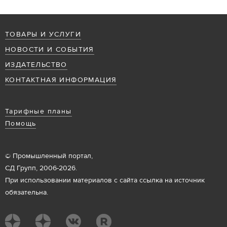
ТОВАРЫ И УСЛУГИ
НОВОСТИ И СОБЫТИЯ
ИЗДАТЕЛЬСТВО
КОНТАКТНАЯ ИНФОРМАЦИЯ
Тарифные планы
Помощь
© Промышленный портал,
СД Групп, 2006-2026.
При использовании материалов с сайта ссылка на источник
обязательна.