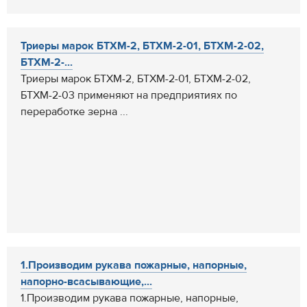
Триеры марок БТХМ-2, БТХМ-2-01, БТХМ-2-02,
БТХМ-2-...
Триеры марок БТХМ-2, БТХМ-2-01, БТХМ-2-02,
БТХМ-2-03 применяют на предприятиях по
переработке зерна ...
1.Производим рукава пожарные, напорные,
напорно-всасывающие,...
1.Производим рукава пожарные, напорные,