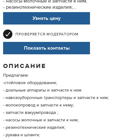
- насосы молочные и запчасти к ним;
- резинотехнические изделия;...
Узнать цену
ПРОВЕРЯЕТСЯ МОДЕРАТОРОМ
Показать контакты
ОПИСАНИЕ
Предлагаем:
-стойловое оборудование;
- доильные аппараты и запчасти к ним:
- навозоуборочные транспортеры и запчасти к ним;
- молокопровод и запчасти к нему;
- запчасти вакуумпровода ;
- насосы молочные и запчасти к ним;
- резинотехнические изделия;
- рукава и шланги;