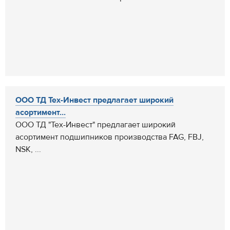
ООО ТД Тех-Инвест предлагает широкий
асортимент...
ООО ТД "Тех-Инвест" предлагает широкий
асортимент подшипников производства FAG, FBJ,
NSK, ...