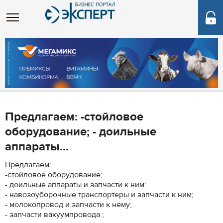
Предлагаем: -стойловое
оборудование; - доильные
аппараты...
Предлагаем:
-стойловое оборудование;
- доильные аппараты и запчасти к ним:
- навозоуборочные транспортеры и запчасти к ним;
- молокопровод и запчасти к нему;
- запчасти вакуумпровода ;