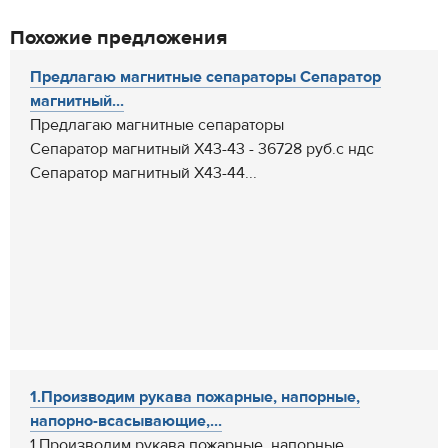
Похожие предложения
Предлагаю магнитные сепараторы Сепаратор
магнитный...
Предлагаю магнитные сепараторы
Сепаратор магнитный Х43-43 - 36728 руб.с ндс
Сепаратор магнитный Х43-44...
1.Производим рукава пожарные, напорные,
напорно-всасывающие,...
1.Производим рукава пожарные, напорные,