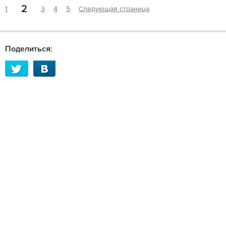
2
1
3
4
5
Следующая страница
Поделиться: