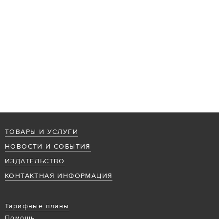
ТОВАРЫ И УСЛУГИ
НОВОСТИ И СОБЫТИЯ
ИЗДАТЕЛЬСТВО
КОНТАКТНАЯ ИНФОРМАЦИЯ
Тарифные планы
Помощь