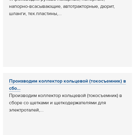
напорно-всасывающие, автотракторные, дюрит,
шланги, тех.пластины,...
Производим коллектор кольцевой (токосъемник) в
сбо...
Производим коллектор кольцевой (токосъемник) в
сборе со щетками и щеткодержателями для
электроталей,...