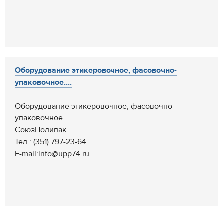
Оборудование этикеровочное, фасовочно-
упаковочное....
Оборудование этикеровочное, фасовочно-
упаковочное.
СоюзПолипак
Тел.: (351) 797-23-64
Е-mail:info@upp74.ru...