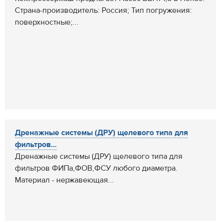
Страна-производитель: Россия; Тип погружения:
поверхностные;...
Дренажные системы (ДРУ) щелевого типа для
фильтров...
Дренажные системы (ДРУ) щелевого типа для
фильтров ФИПа,ФОВ,ФСУ любого диаметра.
Материал - нержавеющая...