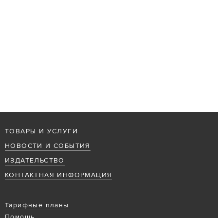
ТОВАРЫ И УСЛУГИ
НОВОСТИ И СОБЫТИЯ
ИЗДАТЕЛЬСТВО
КОНТАКТНАЯ ИНФОРМАЦИЯ
Тарифные планы
Помощь