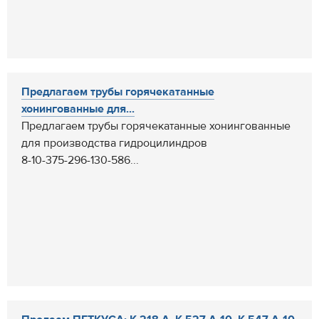
Предлагаем трубы горячекатанные
хонингованные для...
Предлагаем трубы горячекатанные хонингованные
для производства гидроцилиндров
8-10-375-296-130-586...