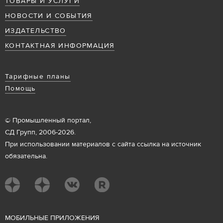
ТОВАРЫ И УСЛУГИ
НОВОСТИ И СОБЫТИЯ
ИЗДАТЕЛЬСТВО
КОНТАКТНАЯ ИНФОРМАЦИЯ
Тарифные планы
Помощь
© Промышленный портал,
СД Групп, 2006-2026.
При использовании материалов с сайта ссылка на источник
обязательна.
М
ОБИЛЬНЫЕ ПРИЛОЖЕНИЯ