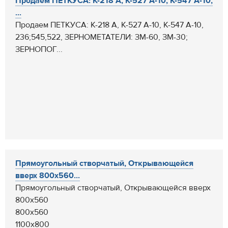
Продаем ПЕТКУСА: К-218 А, К-527 А-10, К-547 А-10,
...
Продаем ПЕТКУСА: К-218 А, К-527 А-10, К-547 А-10,
236;545,522, ЗЕРНОМЕТАТЕЛИ: ЗМ-60, ЗМ-30;
ЗЕРНОПОГ...
Прямоугольный створчатый, Открывающейся
вверх 800х560...
Прямоугольный створчатый, Открывающейся вверх
800х560
800х560
1100х800