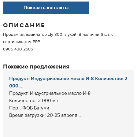
Показать контакты
ОПИСАНИЕ
Продам иллюминатор Ду 300 глухой. В наличии 6 шт. с
сертификатом РРР.
8905 430 2585
Похожие предложения
Продукт: Индустриальное масло И-8 Количество: 2
000...
Продукт: Индустриальное масло И-8
Количество: 2 000 м.т
Порт: ФОБ Батуми
Время загрузки: 20-25 апреля...