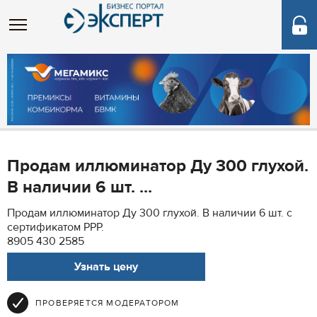
Продам иллюминатор Ду 300 глухой.
В наличии 6 шт. ...
Продам иллюминатор Ду 300 глухой. В наличии 6 шт. с
сертификатом РРР.
8905 430 2585
Узнать цену
ПРОВЕРЯЕТСЯ МОДЕРАТОРОМ