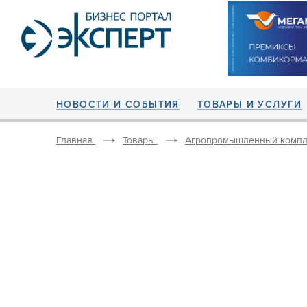
НОВОСТИ И СОБЫТИЯ
ТОВАРЫ И УСЛУГИ
Главная
Товары
Агропромышленный компл