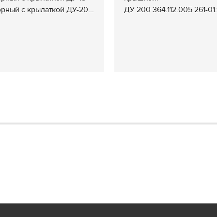
рный с крылаткой ДУ-20...
ДУ 200 364.112.005 261-01.1