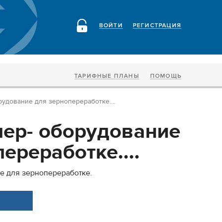
ВОЙТИ
РЕГИСТРАЦИЯ
ТАРИФНЫЕ ПЛАНЫ
ПОМОЩЬ
удование для зернопереработке....
ер- оборудование
ереработке....
е для зернопереработке.