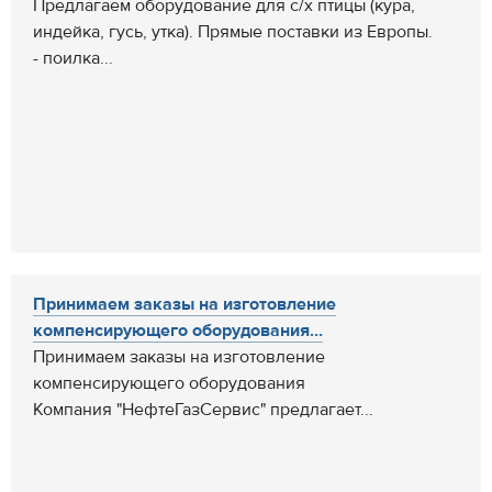
Предлагаем оборудование для с/х птицы (кура,
индейка, гусь, утка). Прямые поставки из Европы.
- поилка...
Принимаем заказы на изготовление
компенсирующего оборудования...
Принимаем заказы на изготовление
компенсирующего оборудования
Компания "НефтеГазСервис" предлагает...