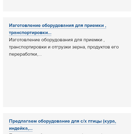
Изготовление оборудования для приемки ,
транспортировки...
Изготовление оборудования для приемки ,
транспортировки и отгрузки зерна, продуктов его
переработки,...
Предлагаем оборудование для с/х птицы (кура,
индейка,...