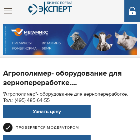
Агрополимер- оборудование для
зернопереработке....
"Агрополимер"- оборудование для зернопереработке.
Тел.: (495) 485-64-55
Узнать цену
ПРОВЕРЯЕТСЯ МОДЕРАТОРОМ