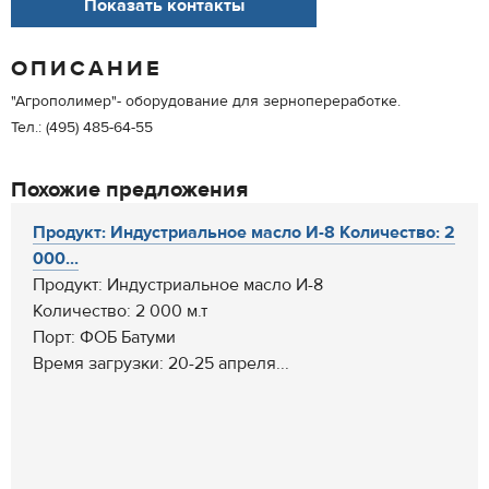
Показать контакты
ОПИСАНИЕ
"Агрополимер"- оборудование для зернопереработке.
Тел.: (495) 485-64-55
Похожие предложения
Продукт: Индустриальное масло И-8 Количество: 2
000...
Продукт: Индустриальное масло И-8
Количество: 2 000 м.т
Порт: ФОБ Батуми
Время загрузки: 20-25 апреля...