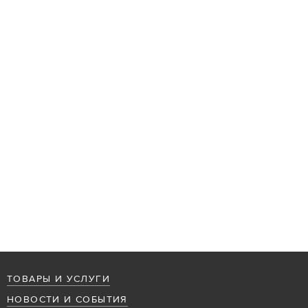
ТОВАРЫ И УСЛУГИ
НОВОСТИ И СОБЫТИЯ