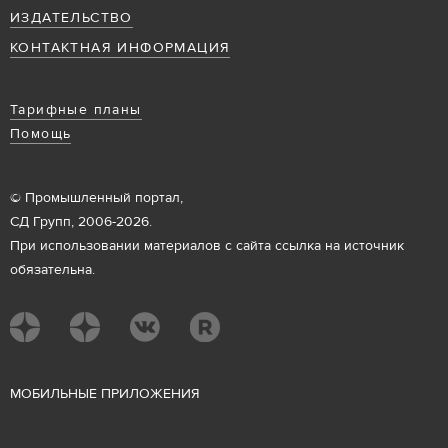
ИЗДАТЕЛЬСТВО
КОНТАКТНАЯ ИНФОРМАЦИЯ
Тарифные планы
Помощь
© Промышленный портал,
СД Групп, 2006-2026.
При использовании материалов с сайта ссылка на источник
обязательна.
М
ОБИЛЬНЫЕ ПРИЛОЖЕНИЯ