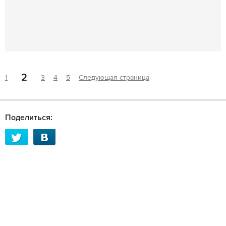
2
1
3
4
5
Следующая страница
Поделиться: