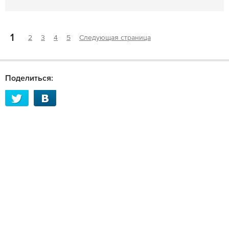
1
2
3
4
5
Следующая страница
Поделиться: