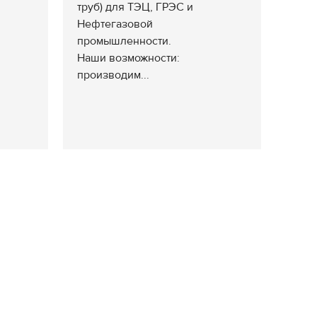
труб) для ТЭЦ, ГРЭС и
Нефтегазовой
промышленности.
Наши возможности:
производим...