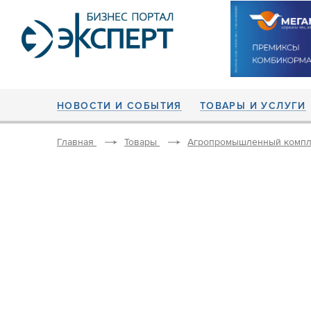
НОВОСТИ И СОБЫТИЯ
ТОВАРЫ И УСЛУГИ
Главная
Товары
Агропромышленный компл