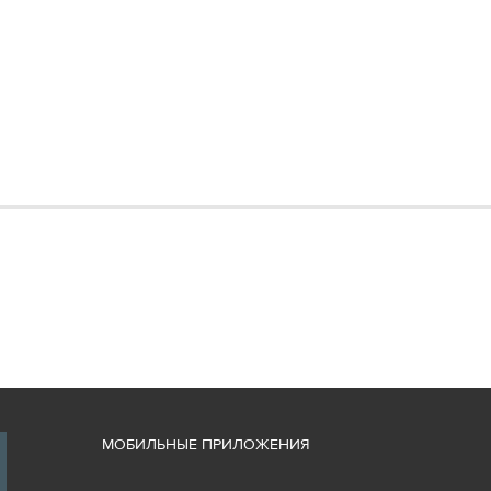
М
ОБИЛЬНЫЕ ПРИЛОЖЕНИЯ