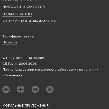
НОВОСТИ И СОБЫТИЯ
ИЗДАТЕЛЬСТВО
КОНТАКТНАЯ ИНФОРМАЦИЯ
Тарифные планы
Помощь
© Промышленный портал,
СД Групп, 2006-2026.
При использовании материалов с сайта ссылка на источник
обязательна.
М
ОБИЛЬНЫЕ ПРИЛОЖЕНИЯ