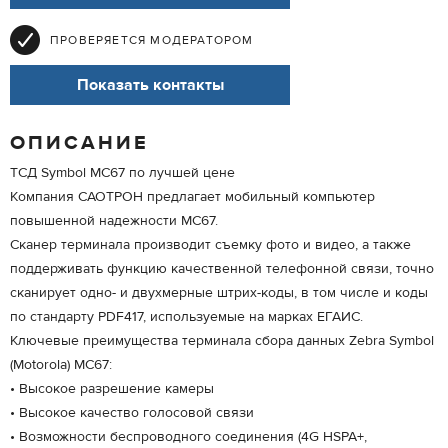
ПРОВЕРЯЕТСЯ МОДЕРАТОРОМ
Показать контакты
ОПИСАНИЕ
ТСД Symbol MC67 по лучшей цене
Компания САОТРОН предлагает мобильный компьютер
повышенной надежности MC67.
Сканер терминала производит съемку фото и видео, а также
поддерживать функцию качественной телефонной связи, точно
сканирует одно- и двухмерные штрих-коды, в том числе и коды
по стандарту PDF417, используемые на марках ЕГАИС.
Ключевые преимущества терминала сбора данных Zebra Symbol
(Motorola) MC67:
• Высокое разрешение камеры
• Высокое качество голосовой связи
• Возможности беспроводного соединения (4G HSPA+,