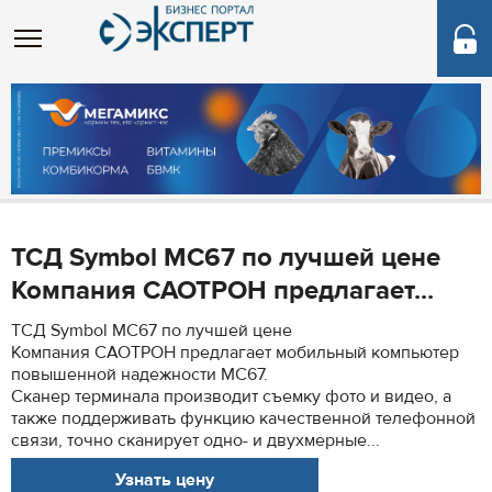
ТСД Symbol MC67 по лучшей цене
Компания САОТРОН предлагает...
ТСД Symbol MC67 по лучшей цене
Компания САОТРОН предлагает мобильный компьютер
повышенной надежности MC67.
Сканер терминала производит съемку фото и видео, а
также поддерживать функцию качественной телефонной
связи, точно сканирует одно- и двухмерные...
Узнать цену