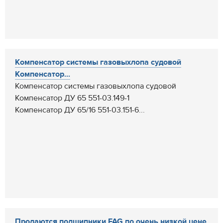
Компенсатор системы газовыхлопа судовой
Компенсатор...
Компенсатор системы газовыхлопа судовой
Компенсатор ДУ 65 551-03.149-1
Компенсатор ДУ 65/16 551-03.151-6...
Продаются подшипники FAG по очень низкой цене