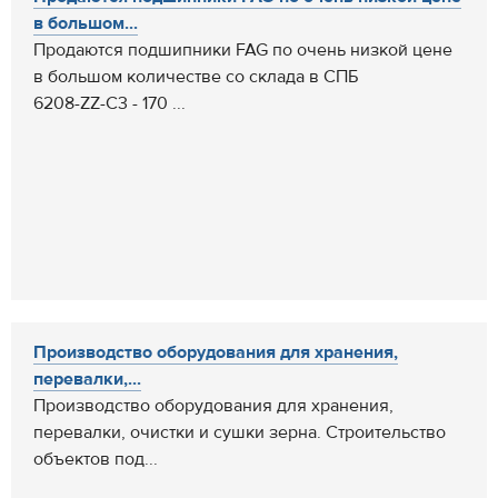
в большом...
Продаются подшипники FAG по очень низкой цене
в большом количестве со склада в СПБ
6208-ZZ-C3 - 170 ...
Производство оборудования для хранения,
перевалки,...
Производство оборудования для хранения,
перевалки, очистки и сушки зерна. Строительство
объектов под...