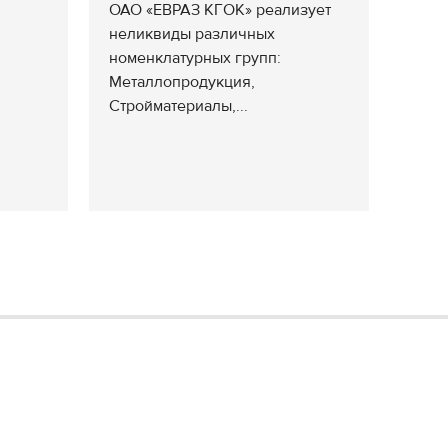
ОАО «ЕВРАЗ КГОК» реализует
неликвиды различных
номенклатурных групп:
Металлопродукция,
Стройматериалы,...