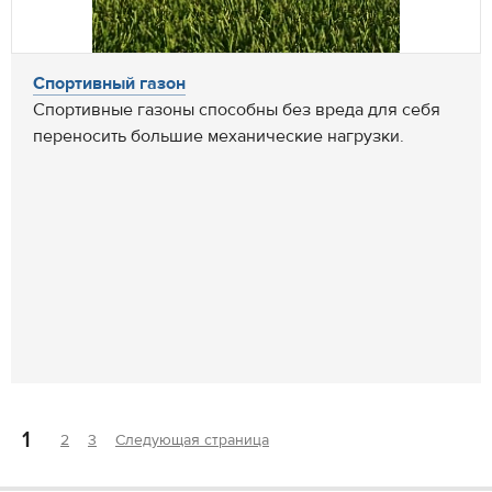
Спортивный газон
Спортивные газоны способны без вреда для себя
переносить большие механические нагрузки.
1
2
3
Следующая страница