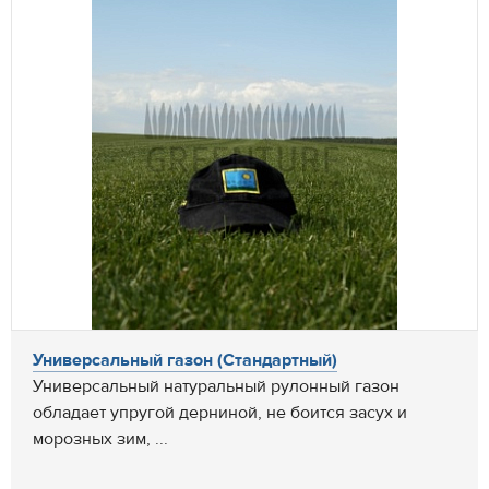
Универсальный газон (Стандартный)
Универсальный натуральный рулонный газон
обладает упругой дерниной, не боится засух и
морозных зим, ...