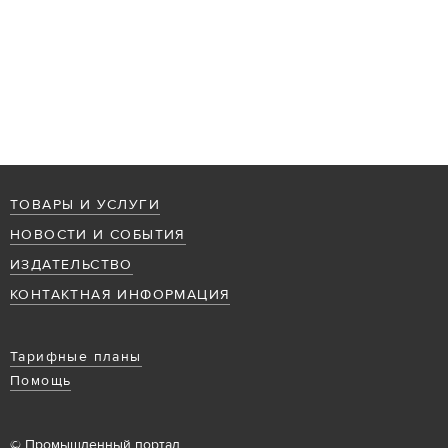
ТОВАРЫ И УСЛУГИ
НОВОСТИ И СОБЫТИЯ
ИЗДАТЕЛЬСТВО
КОНТАКТНАЯ ИНФОРМАЦИЯ
Тарифные планы
Помощь
© Промышленный портал,