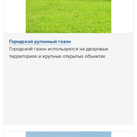
Городской рулонный газон
Городской газон используется на дворовых
территориях и крупных открытых объектах.