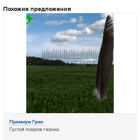
Похожие предложения
Премиум Грин
Густой покров газона.