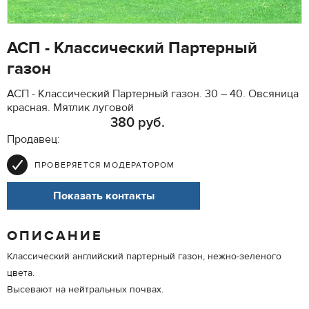
АСП - Классический Партерный
газон
АСП - Классический Партерный газон. 30 – 40. Овсяница
красная. Мятлик луговой
380 руб.
Продавец:
ПРОВЕРЯЕТСЯ МОДЕРАТОРОМ
Показать контакты
ОПИСАНИЕ
Классический английский партерный газон, нежно-зеленого
цвета.
Высевают на нейтральных почвах.