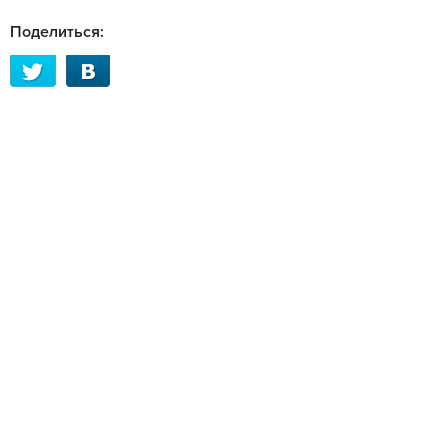
Поделиться: