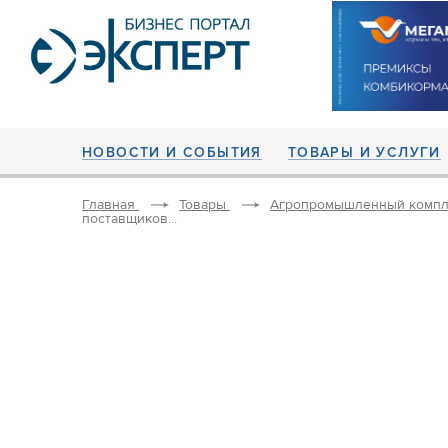
НОВОСТИ И СОБЫТИЯ
ТОВАРЫ И УСЛУГИ
Главная
Товары
Агропромышленный компл
поставщиков...