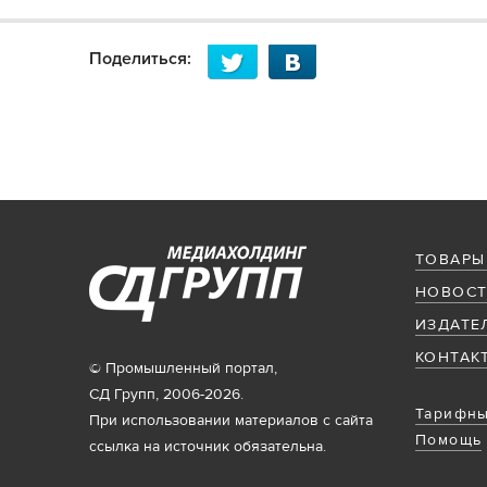
Поделиться:
ТОВАРЫ
НОВОСТ
ИЗДАТЕ
КОНТАК
© Промышленный портал,
СД Групп, 2006-2026.
Тарифны
При использовании материалов с сайта
Помощь
ссылка на источник обязательна.