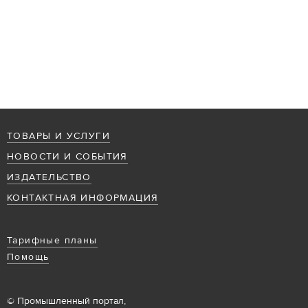
ТОВАРЫ И УСЛУГИ
НОВОСТИ И СОБЫТИЯ
ИЗДАТЕЛЬСТВО
КОНТАКТНАЯ ИНФОРМАЦИЯ
Тарифные планы
Помощь
© Промышленный портал,