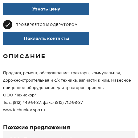
Узнать цену
ПРОВЕРЯЕТСЯ МОДЕРАТОРОМ
Показать контакты
ОПИСАНИЕ
Продажа, ремонт, обслуживание: тракторы, коммунальная,
дорожно-строительная и с/х техника, запчасти к ним. Навесное
прицепное оборудование для тракторов,прицепы.
ООО "Технокор"
Тел.: (812) 449-91-37, факс- (812) 712-98-37
www.technokor.spb.ru
Похожие предложения