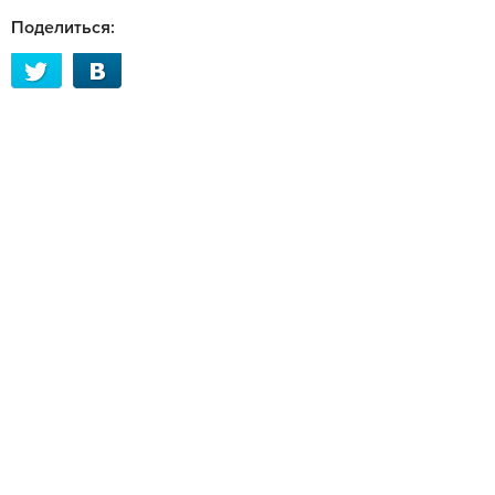
Поделиться: