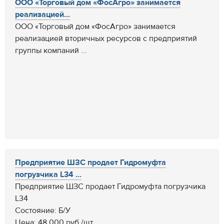
ООО «Торговый дом «ФосАгро» занимается
реализацией...
ООО «Торговый дом «ФосАгро» занимается
реализацией вторичных ресурсов с предприятий
группы компаний ...
Предприятие ШЗС продает Гидромуфта
погрузчика L34 ...
Предприятие ШЗС продает Гидромуфта погрузчика
L34
Состояние: Б/У
Цена: 48 000 руб./шт.