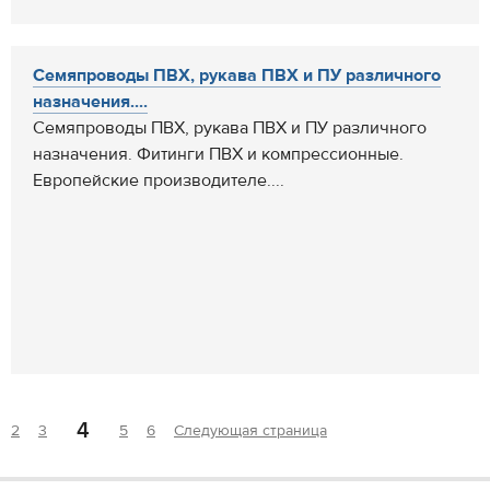
Семяпроводы ПВХ, рукава ПВХ и ПУ различного
назначения....
Семяпроводы ПВХ, рукава ПВХ и ПУ различного
назначения. Фитинги ПВХ и компрессионные.
Европейские производителе....
4
2
3
5
6
Следующая страница