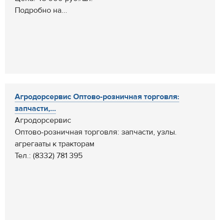
Подробно на...
Агродорсервис Оптово-розничная торговля:
запчасти,...
Агродорсервис
Оптово-розничная торговля: запчасти, узлы.
агрегааты к тракторам
Тел.: (8332) 781 395