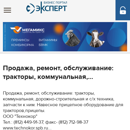
Продажа, ремонт, обслуживание:
тракторы, коммунальная,...
Продажа, ремонт, обслуживание: тракторы,
коммунальная, дорожно-строительная и с/х техника,
запчасти к ним. Навесное прицепное оборудование для
тракторов,прицепы.
ООО "Технокор"
Тел.: (812) 449-91-37, факс- (812) 712-98-37
www.technokor.spb.ru...