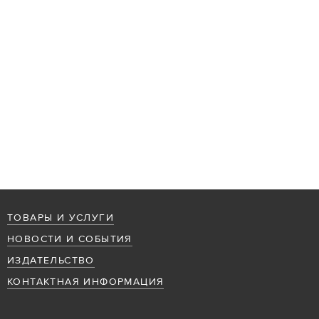
ТОВАРЫ И УСЛУГИ
НОВОСТИ И СОБЫТИЯ
ИЗДАТЕЛЬСТВО
КОНТАКТНАЯ ИНФОРМАЦИЯ