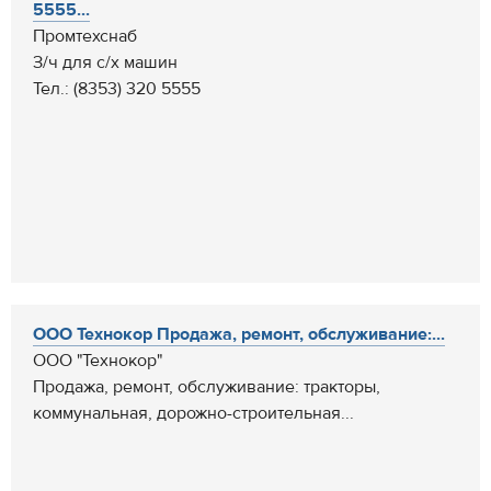
5555...
Промтехснаб
З/ч для с/х машин
Тел.: (8353) 320 5555
ООО Технокор Продажа, ремонт, обслуживание:...
ООО "Технокор"
Продажа, ремонт, обслуживание: тракторы,
коммунальная, дорожно-строительная...