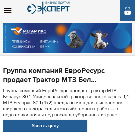
Группа компаний ЕвроРесурс
продает Трактор МТЗ Бел...
Группа компаний ЕвроРесурс продает Трактор МТЗ
Беларус 80.1. Универсальный трактор тягового класса 1,4
МТЗ Беларус 80.1 (4х2) предназначен для выполнения
широкого спектра сельскохозяйственных работ — от
подготовки почвы под посев до уборочных и транс...
Узнать цену