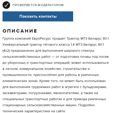
ПРОВЕРЯЕТСЯ МОДЕРАТОРОМ
Показать контакты
ОПИСАНИЕ
Группа компаний ЕвроРесурс продает Трактор МТЗ Беларус 80.1.
Универсальный трактор тягового класса 1,4 МТЗ Беларус 80.1
(4х2) предназначен для выполнения широкого спектра
сельскохозяйственных работ — от подготовки почвы под посев
до уборочных и транспортных операций; может использоваться
в лесном, коммунальном хозяйстве, строительстве и
промышленности, приспособлен для работы в различных
климатических зонах. Кроме того, он может быть использован
для выполнения трудоемких работ в агрегате с бульдозерами,
экскаваторами, погрузчиками, ямокопателями, а также на
специальных транспортных работах и для привода различных
стационарных сельскохозяйственных машин. Подробно
технические характеристики на сайте: