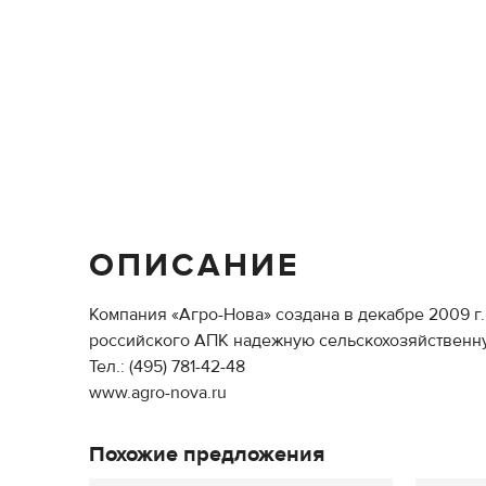
ОПИСАНИЕ
Компания «Агро-Нова» создана в декабре 2009 г
российского АПК надежную сельскохозяйственну
Тел.: (495) 781-42-48
www.agro-nova.ru
Похожие предложения