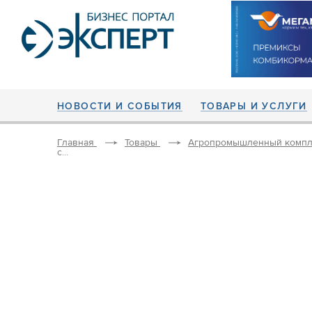
НОВОСТИ И СОБЫТИЯ
ТОВАРЫ И УСЛУГИ
Главная
Товары
Агропромышленный компл
с...