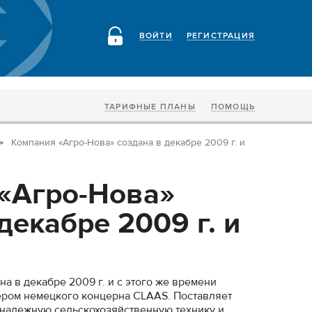
ВОЙТИ
РЕГИСТРАЦИЯ
ТАРИФНЫЕ ПЛАНЫ
ПОМОЩЬ
Компания «Агро-Нова» создана в декабре 2009 г. и
«Агро-Нова»
декабре 2009 г. и
а в декабре 2009 г. и с этого же времени
ром немецкого концерна CLAAS. Поставляет
 надежную сельскохозяйственную технику и