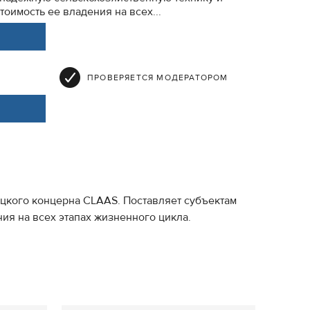
оимость ее владения на всех...
ПРОВЕРЯЕТСЯ МОДЕРАТОРОМ
ецкого концерна CLAAS. Поставляет субъектам
я на всех этапах жизненного цикла.