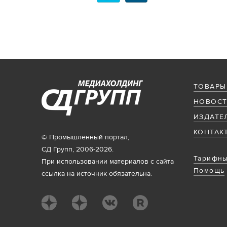
ТОВАРЫ
НОВОСТ
ИЗДАТЕ
КОНТАК
© Промышленный портал,
СД Групп, 2006-2026.
Тарифны
При использовании материалов с сайта
Помощь
ссылка на источник обязательна.