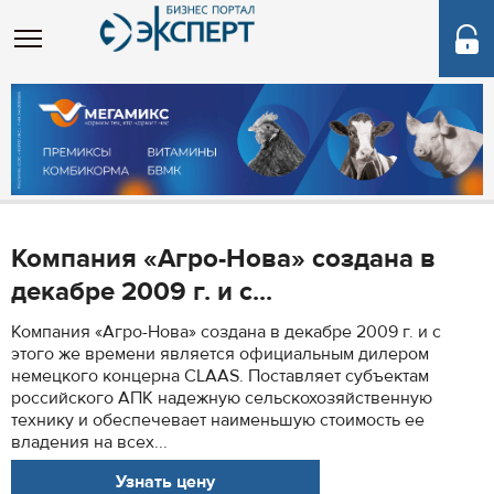
Компания «Агро-Нова» создана в
декабре 2009 г. и с...
Компания «Агро-Нова» создана в декабре 2009 г. и с
этого же времени является официальным дилером
немецкого концерна CLAAS. Поставляет субъектам
российского АПК надежную сельскохозяйственную
технику и обеспечевает наименьшую стоимость ее
владения на всех...
Узнать цену