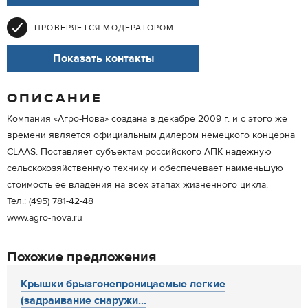
ПРОВЕРЯЕТСЯ МОДЕРАТОРОМ
Показать контакты
ОПИСАНИЕ
Компания «Агро-Нова» создана в декабре 2009 г. и с этого же
времени является официальным дилером немецкого концерна
CLAAS. Поставляет субъектам российского АПК надежную
сельскохозяйственную технику и обеспечевает наименьшую
стоимость ее владения на всех этапах жизненного цикла.
Тел.: (495) 781-42-48
www.agro-nova.ru
Похожие предложения
Крышки брызгонепроницаемые легкие
(задраивание снаружи...