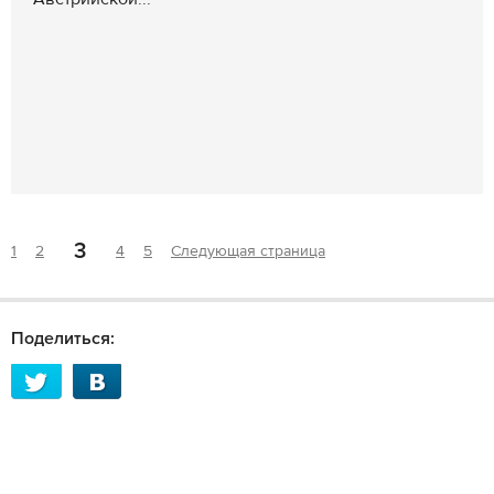
3
1
2
4
5
Следующая страница
Поделиться: