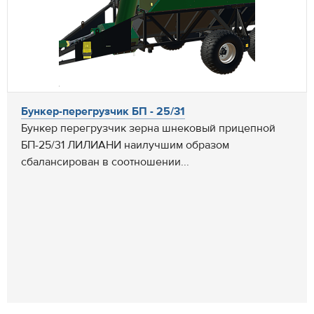
Бункер-перегрузчик БП - 25/31
Бункер перегрузчик зерна шнековый прицепной
БП-25/31 ЛИЛИАНИ наилучшим образом
сбалансирован в соотношении...