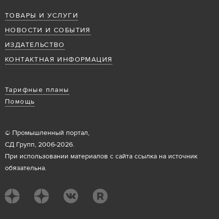
ТОВАРЫ И УСЛУГИ
НОВОСТИ И СОБЫТИЯ
ИЗДАТЕЛЬСТВО
КОНТАКТНАЯ ИНФОРМАЦИЯ
Тарифные планы
Помощь
© Промышленный портал,
СД Групп, 2006-2026.
При использовании материалов с сайта ссылка на источник
обязательна.