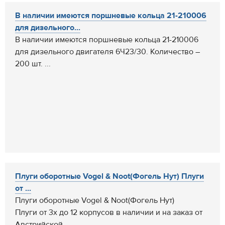
В наличии имеются поршневые кольца 21-210006
для дизельного...
В наличии имеются поршневые кольца 21-210006
для дизельного двигателя 6Ч23/30. Количество –
200 шт. ...
Плуги оборотные Vogel & Noot(Фогель Нут) Плуги
от ...
Плуги оборотные Vogel & Noot(Фогель Нут)
Плуги от 3х до 12 корпусов в наличии и на заказ от
Австрийской...