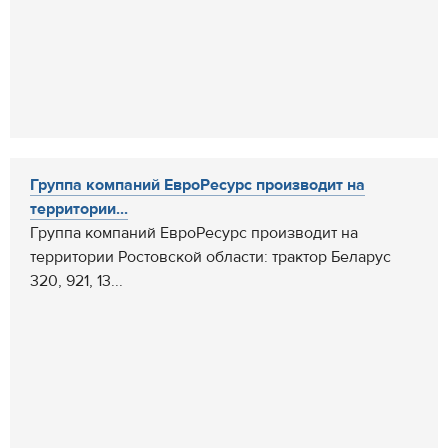
Группа компаний ЕвроРесурс производит на
территории...
Группа компаний ЕвроРесурс производит на
территории Ростовской области: трактор Беларус
320, 921, 13...