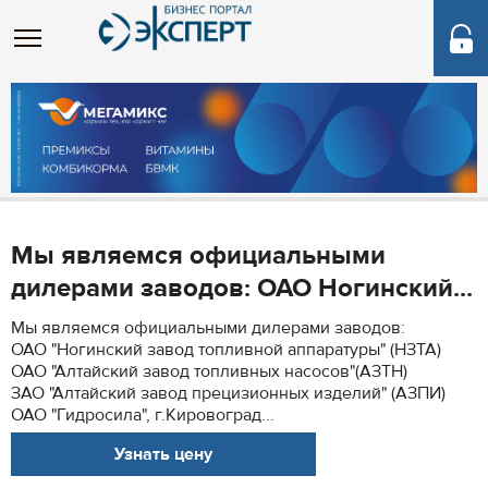
Мы являемся официальными
дилерами заводов: ОАО Ногинский...
Мы являемся официальными дилерами заводов:
ОАО "Ногинский завод топливной аппаратуры" (НЗТА)
ОАО "Алтайский завод топливных насосов"(АЗТН)
ЗАО "Алтайский завод прецизионных изделий" (АЗПИ)
ОАО "Гидросила", г.Кировоград...
Узнать цену