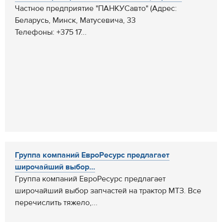
Частное предприятие "ПАНКУСавто" (Адрес:
Беларусь, Минск, Матусевича, 33
Телефоны: +375 17...
Группа компаний ЕвроРесурс предлагает
широчайший выбор...
Группа компаний ЕвроРесурс предлагает
широчайший выбор запчастей на трактор МТЗ. Все
перечислить тяжело,...