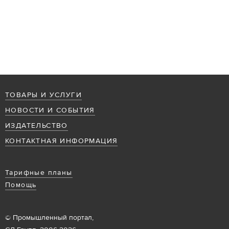
ТОВАРЫ И УСЛУГИ
НОВОСТИ И СОБЫТИЯ
ИЗДАТЕЛЬСТВО
КОНТАКТНАЯ ИНФОРМАЦИЯ
Тарифные планы
Помощь
© Промышленный портал,