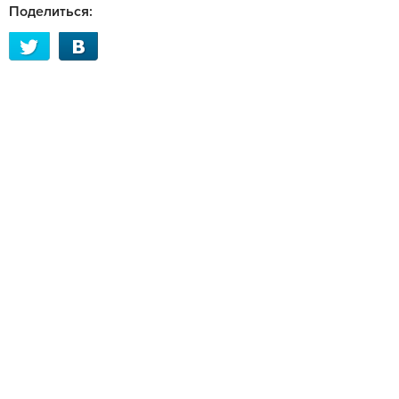
Поделиться: