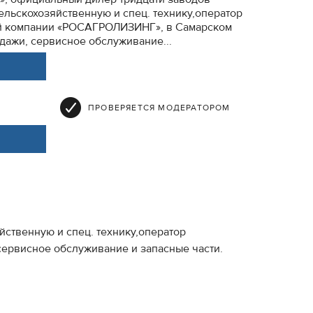
ельскохозяйственную и спец. технику,оператор
й компании «РОСАГРОЛИЗИНГ», в Самарском
одажи, сервисное обслуживание...
ПРОВЕРЯЕТСЯ МОДЕРАТОРОМ
ственную и спец. технику,оператор
сервисное обслуживание и запасные части.