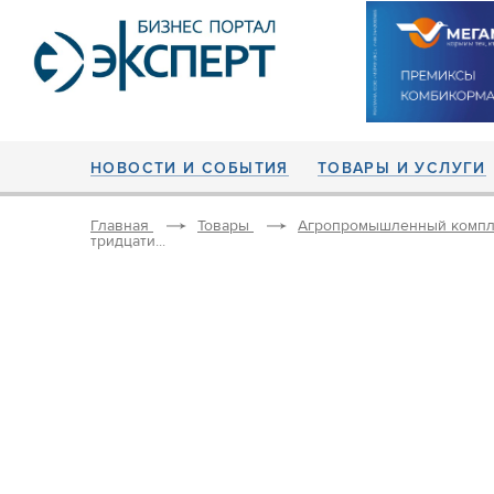
НОВОСТИ И СОБЫТИЯ
ТОВАРЫ И УСЛУГИ
Главная
Товары
Агропромышленный компл
тридцати...