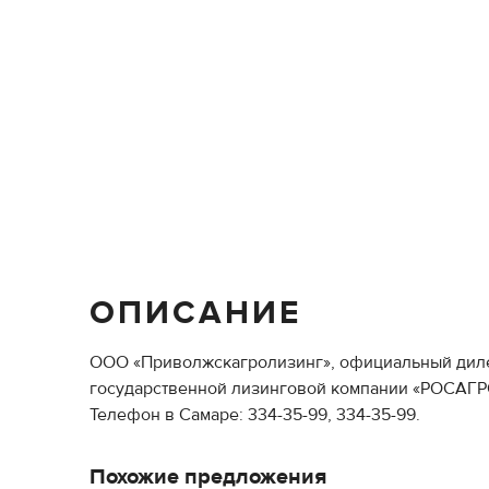
ОПИСАНИЕ
ООО «Приволжскагролизинг», официальный дилер 
государственной лизинговой компании «РОСАГРО
Телефон в Самаре: 334-35-99, 334-35-99.
Похожие предложения