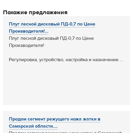
Похожие предложения
Плуг лесной дисковый ПД-0,7 по Цене
Производителя!...
Плуг лесной дисковый ПД-0,7 по Цене
Производителя!
Регулировка, устройство, настройка и назначение ...
Продам сегмент режущего ножа жатки в
Самарской области....