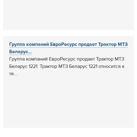
Группа компаний ЕвроРесурс продает Трактор МТЗ
Беларус...
Группа компаний ЕвроРесурс продает Трактор МТЗ
Беларус 1221. Трактор МТЗ Беларус 1221 относится к
тя...