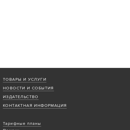
ТОВАРЫ И УСЛУГИ
НОВОСТИ И СОБЫТИЯ
ИЗДАТЕЛЬСТВО
КОНТАКТНАЯ ИНФОРМАЦИЯ
Тарифные планы