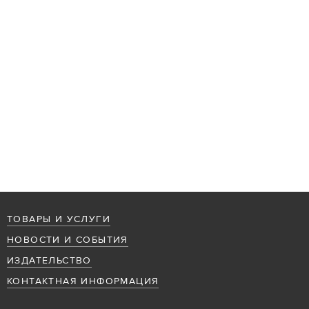
ТОВАРЫ И УСЛУГИ
НОВОСТИ И СОБЫТИЯ
ИЗДАТЕЛЬСТВО
КОНТАКТНАЯ ИНФОРМАЦИЯ