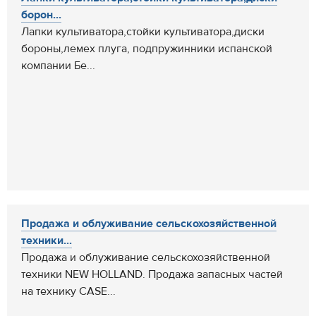
борон...
Лапки культиватора,стойки культиватора,диски
бороны,лемех плуга, подпружинники испанской
компании Бе...
Продажа и облуживание сельскохозяйственной
техники...
Продажа и облуживание сельскохозяйственной
техники NEW HOLLAND. Продажа запасных частей
на технику CASE...