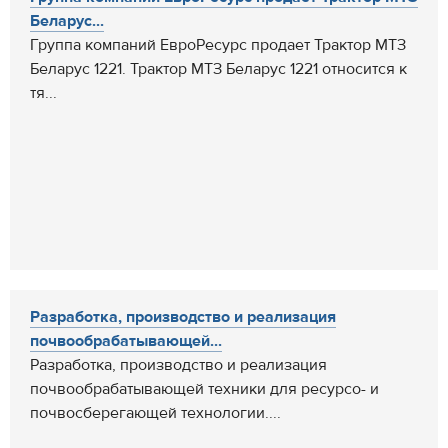
Беларус...
Группа компаний ЕвроРесурс продает Трактор МТЗ
Беларус 1221. Трактор МТЗ Беларус 1221 относится к
тя...
Разработка, производство и реализация
почвообрабатывающей...
Разработка, производство и реализация
почвообрабатывающей техники для ресурсо- и
почвосберегающей технологии....