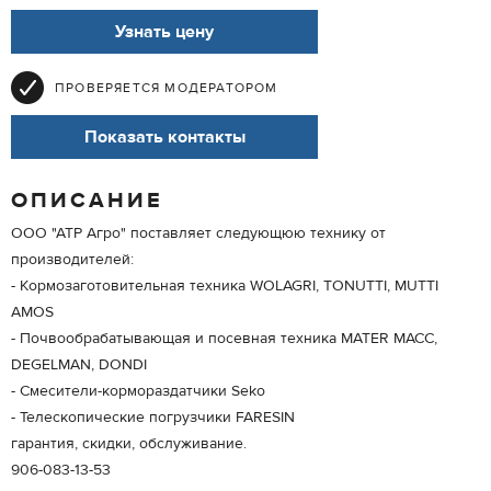
Узнать цену
ПРОВЕРЯЕТСЯ МОДЕРАТОРОМ
Показать контакты
ОПИСАНИЕ
ООО "АТР Агро" поставляет следующюю технику от
производителей:
- Кормозаготовительная техника WOLAGRI, TONUTTI, MUTTI
AMOS
- Почвообрабатывающая и посевная техника MATER MACC,
DEGELMAN, DONDI
- Смесители-кормораздатчики Seko
- Телескопические погрузчики FARESIN
гарантия, скидки, обслуживание.
906-083-13-53