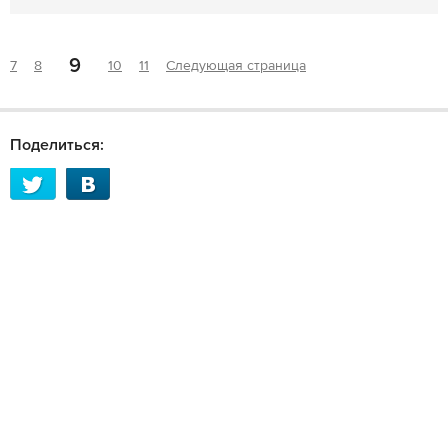
9
7
8
10
11
Следующая страница
Поделиться: