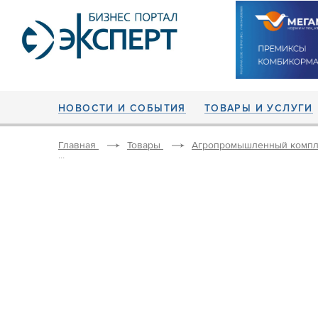
НОВОСТИ И СОБЫТИЯ
ТОВАРЫ И УСЛУГИ
Главная
Товары
Агропромышленный компл
...