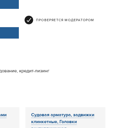
ПРОВЕРЯЕТСЯ МОДЕРАТОРОМ
дование, кредит-лизинг
ами
Судовая арматура, задвижки
клинкетные, Головки