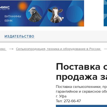
ИЗДАТЕЛЬСТВО
екс
Сельхозпродукция, техника и оборудование в России
Поставка 
продажа за
Поставка сельхозтехники, п
гарантийное и сервисное об
г. Уфа
Тел: 272-66-47