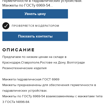
герметичности в гидравлических устройствах.
Манжеты по ГОСТу 6969-54...
Узнать цену
ПРОВЕРЯЕТСЯ МОДЕРАТОРОМ
Показать контакты
ОПИСАНИЕ
Предлагаем по низким ценам на складе в
Краснодаре,Ставрополе,Ростове на Дону, Волгограде
Резинотехнические изделия
Манжета гидравлическая ГОСТ 6969
Манжеты предназначены для обеспечения герметичности в
гидравлических устройствах.
Манжеты по ГОСТу 6969-54 взаимозаменяемы с манжетами типа
3 ГОСТа 14896-84.