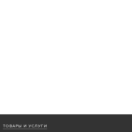
ТОВАРЫ И УСЛУГИ