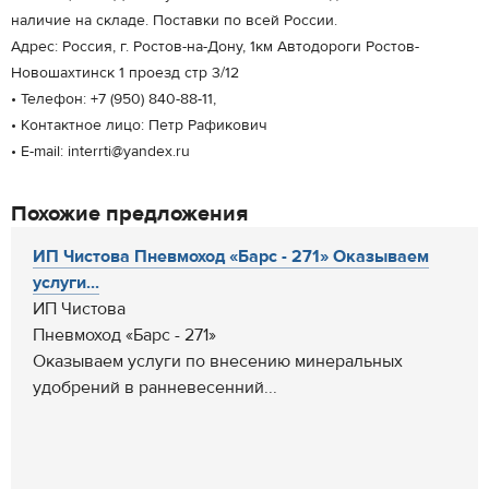
наличие на складе. Поставки по всей России.
Адрес: Россия, г. Ростов-на-Дону, 1км Автодороги Ростов-
Новошахтинск 1 проезд стр 3/12
• Телефон: +7 (950) 840-88-11,
• Контактное лицо: Петр Рафикович
• E-mail: interrti@yandex.ru
Похожие предложения
ИП Чистова Пневмоход «Барс - 271» Оказываем
услуги...
ИП Чистова
Пневмоход «Барс - 271»
Оказываем услуги по внесению минеральных
удобрений в ранневесенний...