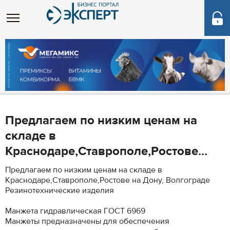
Предлагаем по низким ценам на
складе в
Краснодаре,Ставрополе,Ростове...
Предлагаем по низким ценам на складе в
Краснодаре,Ставрополе,Ростове на Дону, Волгограде
Резинотехнические изделия
Манжета гидравлическая ГОСТ 6969
Манжеты предназначены для обеспечения