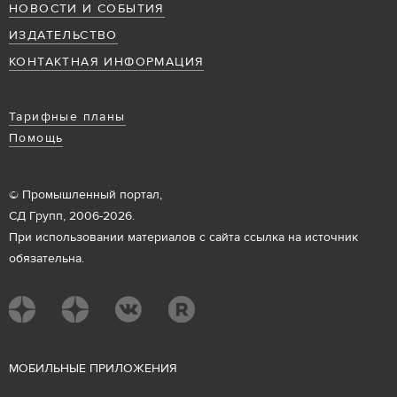
НОВОСТИ И СОБЫТИЯ
ИЗДАТЕЛЬСТВО
КОНТАКТНАЯ ИНФОРМАЦИЯ
Тарифные планы
Помощь
© Промышленный портал,
СД Групп, 2006-2026.
При использовании материалов с сайта ссылка на источник
обязательна.
М
ОБИЛЬНЫЕ ПРИЛОЖЕНИЯ