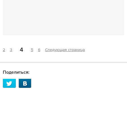
4
2
3
5
6
Следующая страница
Поделиться: