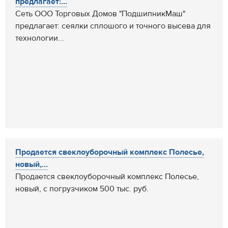
предлагает:...
Сеть ООО Торговых Домов "ПодшипникМаш"
предлагает: сеялки сплошого и точного высева для
технологии...
Продается свеклоуборочный комплекс Полесье,
новый,...
Продается свеклоуборочный комплекс Полесье,
новый, с погрузчиком 500 тыс. руб.