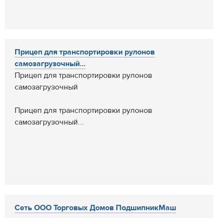
Прицеп для транспортировки рулонов
самозагрузочный...
Прицеп для транспортировки рулонов
самозагрузочный
Прицеп для транспортировки рулонов
самозагрузочный...
Сеть ООО Торговых Домов ПодшипникМаш