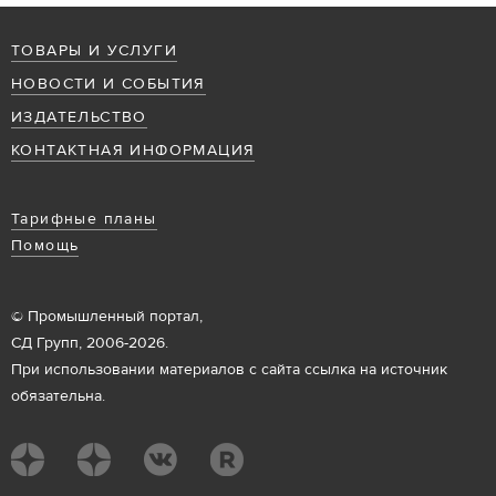
ТОВАРЫ И УСЛУГИ
НОВОСТИ И СОБЫТИЯ
ИЗДАТЕЛЬСТВО
КОНТАКТНАЯ ИНФОРМАЦИЯ
Тарифные планы
Помощь
© Промышленный портал,
СД Групп, 2006-2026.
При использовании материалов с сайта ссылка на источник
обязательна.