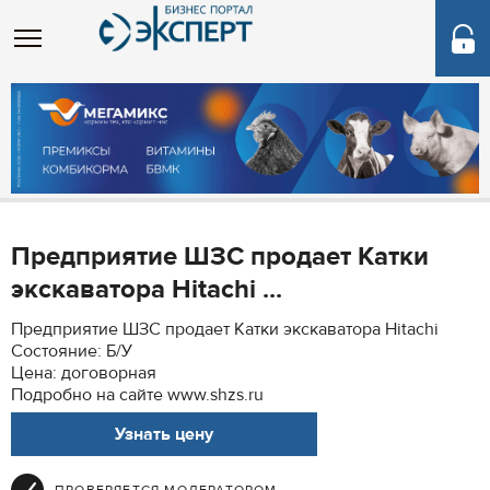
Предприятие ШЗС продает Катки
экскаватора Hitachi ...
Предприятие ШЗС продает Катки экскаватора Hitachi
Состояние: Б/У
Цена: договорная
Подробно на сайте www.shzs.ru
Узнать цену