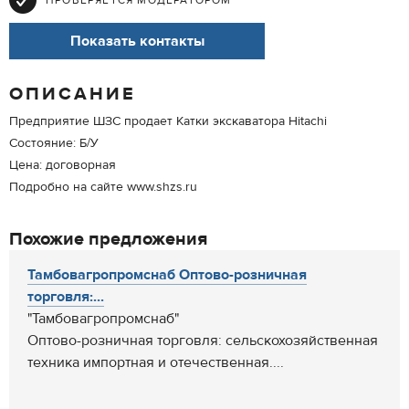
ПРОВЕРЯЕТСЯ МОДЕРАТОРОМ
Показать контакты
ОПИСАНИЕ
Предприятие ШЗС продает Катки экскаватора Hitachi
Состояние: Б/У
Цена: договорная
Подробно на сайте www.shzs.ru
Похожие предложения
Тамбовагропромснаб Оптово-розничная
торговля:...
"Тамбовагропромснаб"
Оптово-розничная торговля: сельскохозяйственная
техника импортная и отечественная....