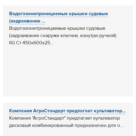
Водогазонепроницаемые крышки судовые
(задраивание ...
Водогазонепроницаемые крышки судовые
(задраивание снаружи ключем, изнутри-ручкой)
IIG Ст 450х600х25...
Компания АгроСтандарт предлагает культиватор...
Компания "АгроСтандарт" предлагает культиватор
дисковый комбинированный предназначен для о...