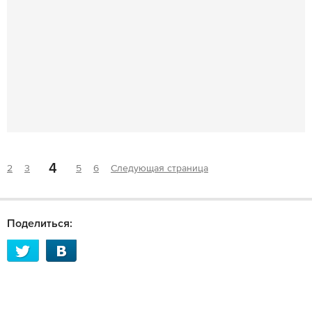
4
2
3
5
6
Следующая страница
Поделиться: