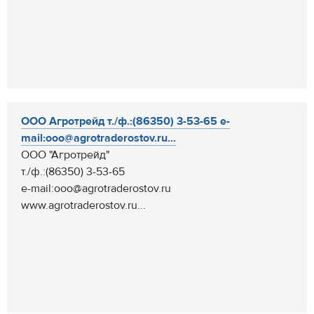
ООО Агротрейд т./ф.:(86350) 3-53-65 e-
mail:ooo@agrotraderostov.ru...
ООО "Агротрейд"
т./ф.:(86350) 3-53-65
e-mail:ooo@agrotraderostov.ru
www.agrotraderostov.ru...