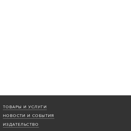
ТОВАРЫ И УСЛУГИ
НОВОСТИ И СОБЫТИЯ
ИЗДАТЕЛЬСТВО