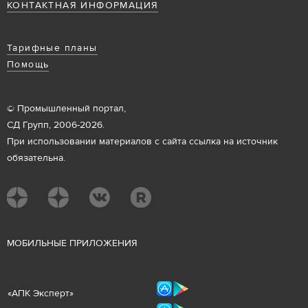
КОНТАКТНАЯ ИНФОРМАЦИЯ
Тарифные планы
Помощь
© Промышленный портал,
СД Групп, 2006-2026.
При использовании материалов с сайта ссылка на источник
обязательна.
М
ОБИЛЬНЫЕ ПРИЛОЖЕНИЯ
«
АПК Эксперт
»