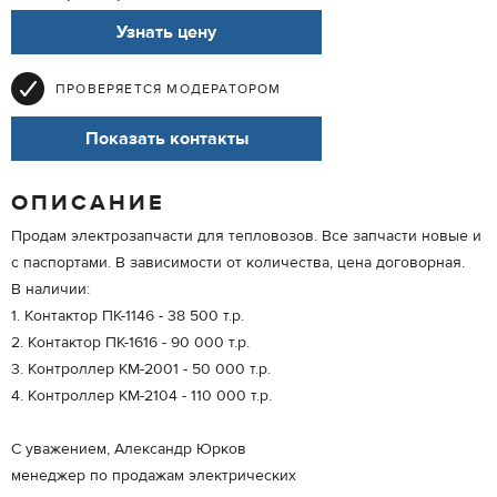
Узнать цену
ПРОВЕРЯЕТСЯ МОДЕРАТОРОМ
Показать контакты
ОПИСАНИЕ
Продам электрозапчасти для тепловозов. Все запчасти новые и
с паспортами. В зависимости от количества, цена договорная.
В наличии:
1. Контактор ПК-1146 - 38 500 т.р.
2. Контактор ПК-1616 - 90 000 т.р.
3. Контроллер КМ-2001 - 50 000 т.р.
4. Контроллер КМ-2104 - 110 000 т.р.
С уважением, Александр Юрков
менеджер по продажам электрических