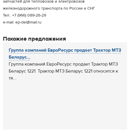
запчастей для тепловозов и электровозов
железнодорожного транспорта по России и СНГ
Тел.: +7 (966) 089-26-29
e-mail: ep-del@mail.ru
Похожие предложения
Группа компаний ЕвроРесурс продает Трактор МТЗ
Беларус...
Группа компаний ЕвроРесурс продает Трактор МТЗ
Беларус 1221. Трактор МТЗ Беларус 1221 относится к
тя...