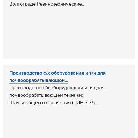
Волгограде Резинотехнические...
Производство с/х оборудования и з/ч для
почвообрабатывающей...
Производство с/х оборудования и з/ч для
почвообрабатывающей техники:
-Плуги общего назначения (ПЛН 3-35,...