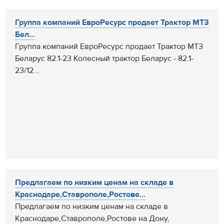
Группа компаний ЕвроРесурс продает Трактор МТЗ
Бел...
Группа компаний ЕвроРесурс продает Трактор МТЗ
Беларус 82.1-23 Колесный трактор Беларус - 82.1-
23/12...
Предлагаем по низким ценам на складе в
Краснодаре,Ставрополе,Ростове...
Предлагаем по низким ценам на складе в
Краснодаре,Ставрополе,Ростове на Дону,