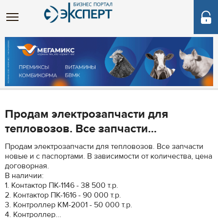
Продам электрозапчасти для
тепловозов. Все запчасти...
Продам электрозапчасти для тепловозов. Все запчасти
новые и с паспортами. В зависимости от количества, цена
договорная.
В наличии:
1. Контактор ПК-1146 - 38 500 т.р.
2. Контактор ПК-1616 - 90 000 т.р.
3. Контроллер КМ-2001 - 50 000 т.р.
4. Контроллер...