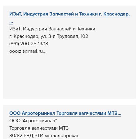
ИЗиТ, Индустрия Запчастей и Техники г. Краснодар,
...
ИЗиТ, Индустрия Запчастей и Техники
г. Краснодар, ул. 3-я Трудовая, 102
(861) 200-25-19/18
oooizit@mail.ru...
ООО Агротерминал Торговля запчастями МТЗ...
ООО "Агротерминал"
Торговля запчастями МТЗ
80/82,РВД,РТИ,металлопрокат.