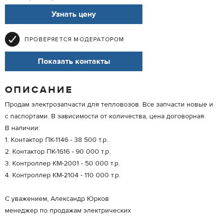
Узнать цену
ПРОВЕРЯЕТСЯ МОДЕРАТОРОМ
Показать контакты
ОПИСАНИЕ
Продам электрозапчасти для тепловозов. Все запчасти новые и
с паспортами. В зависимости от количества, цена договорная.
В наличии:
1. Контактор ПК-1146 - 38 500 т.р.
2. Контактор ПК-1616 - 90 000 т.р.
3. Контроллер КМ-2001 - 50 000 т.р.
4. Контроллер КМ-2104 - 110 000 т.р.
С уважением, Александр Юрков
менеджер по продажам электрических