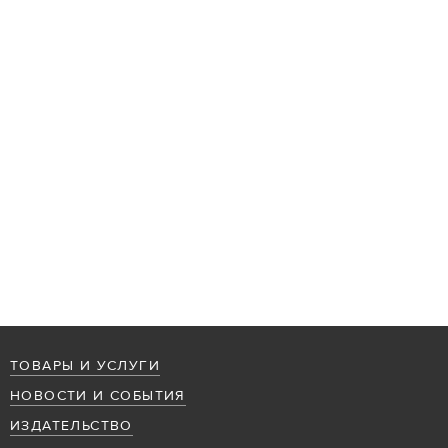
ТОВАРЫ И УСЛУГИ
НОВОСТИ И СОБЫТИЯ
ИЗДАТЕЛЬСТВО