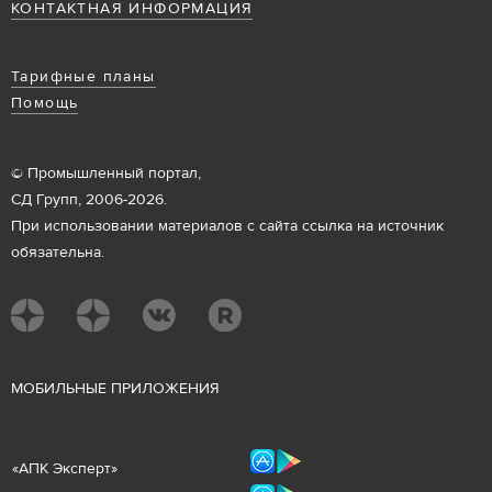
КОНТАКТНАЯ ИНФОРМАЦИЯ
Тарифные планы
Помощь
© Промышленный портал,
СД Групп, 2006-2026.
При использовании материалов с сайта ссылка на источник
обязательна.
М
ОБИЛЬНЫЕ ПРИЛОЖЕНИЯ
«
АПК Эксперт
»