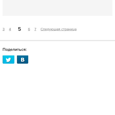
5
3
4
6
7
Следующая страница
Поделиться: