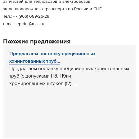
запчастей для тепловозов и электровозов
железнодорожного транспорта по России и СНГ
Тел.: +7 (966) 089-26-29
e-mail: ep-del@mail.ru
Похожие предложения
Предлагаем поставку прецизионных
хонингованных труб...
Предлагаем поставку прецизионных хонингованных
труб (с допусками H8, H9) и
хромированных штоков (f7)...