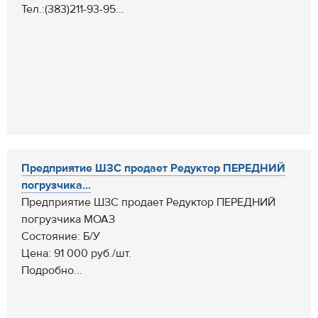
Тел.:(383)211-93-95...
Предприятие ШЗС продает Редуктор ПЕРЕДНИЙ
погрузчика...
Предприятие ШЗС продает Редуктор ПЕРЕДНИЙ
погрузчика МОАЗ
Состояние: Б/У
Цена: 91 000 руб./шт.
Подробно...