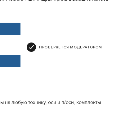
ПРОВЕРЯЕТСЯ МОДЕРАТОРОМ
 на любую технику, оси и п/оси, комплекты