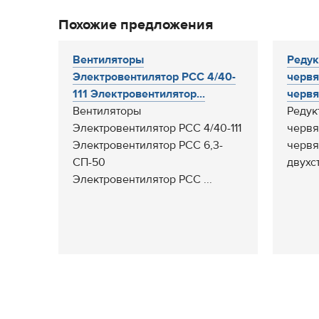
Похожие предложения
Вентиляторы
Редук
Электровентилятор РСС 4/40-
червя
111 Электровентилятор...
червя
Вентиляторы
Редук
Электровентилятор РСС 4/40-111
червя
Электровентилятор РСС 6,3-
червя
СП-50
двухс
Электровентилятор РСС ...