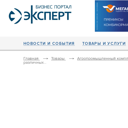
НОВОСТИ И СОБЫТИЯ
ТОВАРЫ И УСЛУГИ
Главная
Товары
Агропромышленный компл
различных...