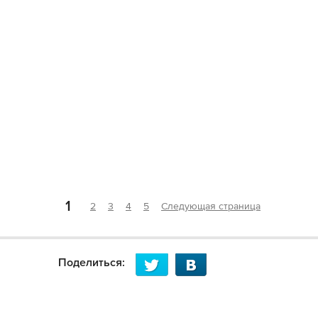
1
2
3
4
5
Следующая страница
Поделиться: