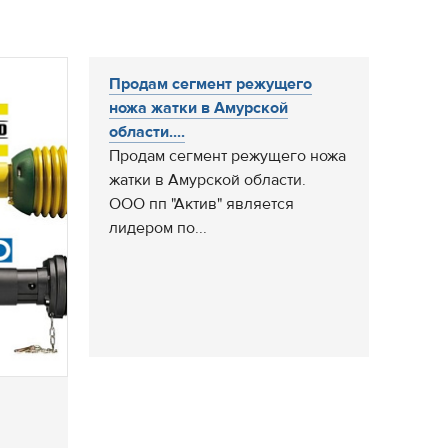
Продам сегмент режущего
ножа жатки в Амурской
области....
Продам сегмент режущего ножа
жатки в Амурской области.
ООО пп "Актив" является
лидером по...