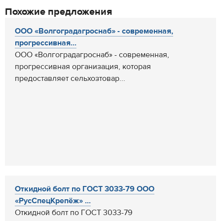
Похожие предложения
ООО «Волгоградагроснаб» - современная,
прогрессивная...
ООО «Волгоградагроснаб» - современная,
прогрессивная организация, которая
предоставляет сельхозтовар...
Откидной болт по ГОСТ 3033-79 ООО
«РусСпецКрепёж» ...
Откидной болт по ГОСТ 3033-79