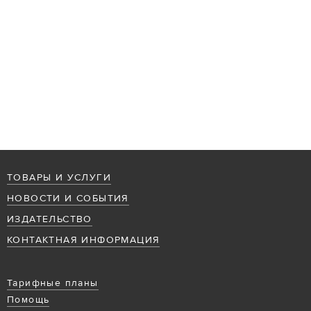
ТОВАРЫ И УСЛУГИ
НОВОСТИ И СОБЫТИЯ
ИЗДАТЕЛЬСТВО
КОНТАКТНАЯ ИНФОРМАЦИЯ
Тарифные планы
Помощь