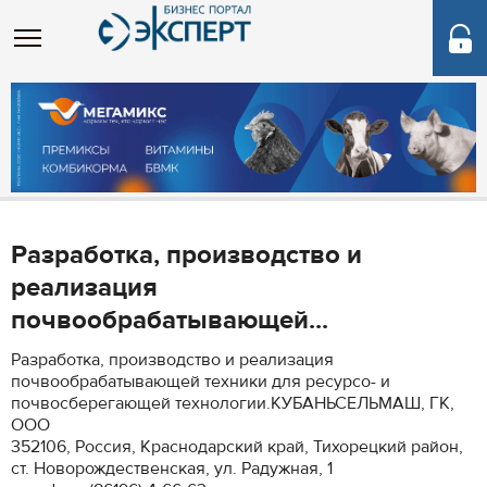
Разработка, производство и
реализация
почвообрабатывающей...
Разработка, производство и реализация
почвообрабатывающей техники для ресурсо- и
почвосберегающей технологии.КУБАНЬСЕЛЬМАШ, ГК,
ООО
352106, Россия, Краснодарский край, Тихорецкий район,
ст. Новорождественская, ул. Радужная, 1