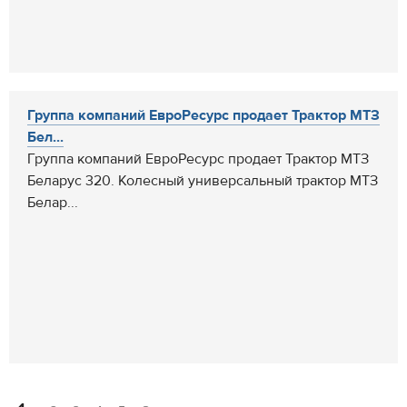
Группа компаний ЕвроРесурс продает Трактор МТЗ
Бел...
Группа компаний ЕвроРесурс продает Трактор МТЗ
Беларус 320. Колесный универсальный трактор МТЗ
Белар...