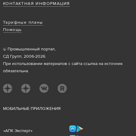
КОНТАКТНАЯ ИНФОРМАЦИЯ
Тарифные планы
Помощь
© Промышленный портал,
СД Групп, 2006-2026.
При использовании материалов с сайта ссылка на источник
обязательна.
М
ОБИЛЬНЫЕ ПРИЛОЖЕНИЯ
«
АПК Эксперт
»