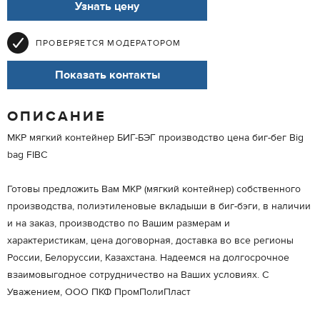
Узнать цену
ПРОВЕРЯЕТСЯ МОДЕРАТОРОМ
Показать контакты
ОПИСАНИЕ
МКР мягкий контейнер БИГ-БЭГ производство цена биг-бег Big
bag FIBC
Готовы предложить Вам МКР (мягкий контейнер) собственного
производства, полиэтиленовые вкладыши в биг-бэги, в наличии
и на заказ, производство по Вашим размерам и
характеристикам, цена договорная, доставка во все регионы
России, Белоруссии, Казахстана. Надеемся на долгосрочное
взаимовыгодное сотрудничество на Ваших условиях. С
Уважением, ООО ПКФ ПромПолиПласт