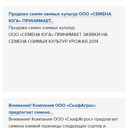
Продажа семян озимых культур ООО «СЕМЕНА
ЮГА» ПРИНИМАЕТ...
Продажа семян озимых культур
ООО «СЕМЕНА ЮГА» ПРИНИМАЕТ ЗАЯВКИ НА
СЕМЕНА ОЗИМЫХ КУЛЬТУР УРОЖАЯ 2014 ...
Внимание! Компания ООО «СкифАгрос»
предлагает семена...
Внимание! Компания ООО «СкифАгрос» предлагает
семена озимой пшеницы следующих сортов и