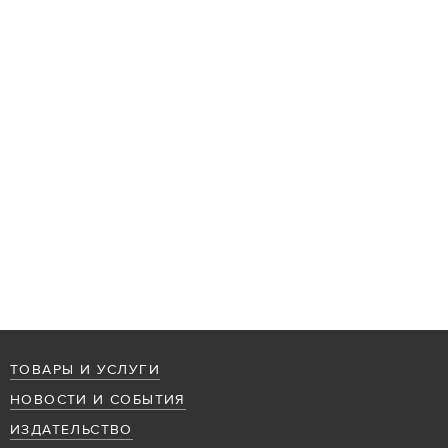
ТОВАРЫ И УСЛУГИ
НОВОСТИ И СОБЫТИЯ
ИЗДАТЕЛЬСТВО