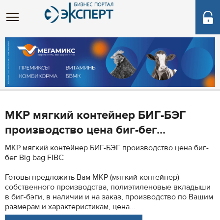
МКР мягкий контейнер БИГ-БЭГ
производство цена биг-бег...
МКР мягкий контейнер БИГ-БЭГ производство цена биг-
бег Big bag FIBC
Готовы предложить Вам МКР (мягкий контейнер)
собственного производства, полиэтиленовые вкладыши
в биг-бэги, в наличии и на заказ, производство по Вашим
размерам и характеристикам, цена...