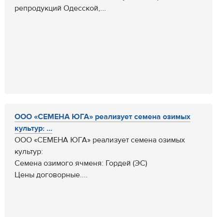
репродукций Одесской,...
ООО «СЕМЕНА ЮГА» реализует семена озимых
культур: ...
ООО «СЕМЕНА ЮГА» реализует семена озимых
культур:
Семена озимого ячменя: Гордей (ЭС)
Цены договорные....