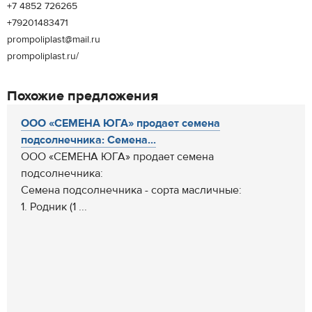
+7 4852 726265
+79201483471
prompoliplast@mail.ru
prompoliplast.ru/
Похожие предложения
ООО «СЕМЕНА ЮГА» продает семена
подсолнечника: Семена...
ООО «СЕМЕНА ЮГА» продает семена
подсолнечника:
Семена подсолнечника - сорта масличные:
1. Родник (1 ...