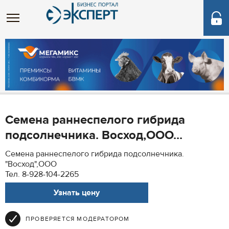
Семена раннеспелого гибрида
подсолнечника. Восход,ООО...
Семена раннеспелого гибрида подсолнечника.
"Восход",ООО
Тел. 8-928-104-2265
Узнать цену
ПРОВЕРЯЕТСЯ МОДЕРАТОРОМ