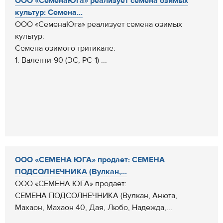
ООО «СеменаЮга» реализует семена озимых
культур: Семена...
ООО «СеменаЮга» реализует семена озимых
культур:
Семена озимого тритикале:
1. Валенти-90 (ЭС, РС-1) ...
ООО «СЕМЕНА ЮГА» продает: СЕМЕНА
ПОДСОЛНЕЧНИКА (Вулкан,...
ООО «СЕМЕНА ЮГА» продает:
СЕМЕНА ПОДСОЛНЕЧНИКА (Вулкан, Анюта,
Махаон, Махаон 40, Дая, Любо, Надежда,...