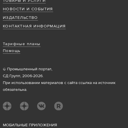
ТОВАРЫ И УСЛУГИ
НОВОСТИ И СОБЫТИЯ
ИЗДАТЕЛЬСТВО
КОНТАКТНАЯ ИНФОРМАЦИЯ
Тарифные планы
Помощь
© Промышленный портал,
СД Групп, 2006-2026.
При использовании материалов с сайта ссылка на источник
обязательна.
М
ОБИЛЬНЫЕ ПРИЛОЖЕНИЯ