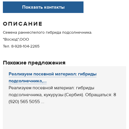
Показать контакты
ОПИСАНИЕ
Семена раннеспелого гибрида подсолнечника.
"Восход",ООО
Тел. 8-928-104-2265
Похожие предложения
Реализуем посевной материал: гибриды
подсолнечника,...
Реализуем посевной материал: гибриды
подсолнечника, кукурузы (Сербия). Обращаться: 8
(920) 565 5055 ...