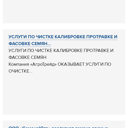
УСЛУГИ ПО ЧИСТКЕ КАЛИБРОВКЕ ПРОТРАВКЕ И
ФАСОВКЕ СЕМЯН...
УСЛУГИ ПО ЧИСТКЕ КАЛИБРОВКЕ ПРОТРАВКЕ И
ФАСОВКЕ СЕМЯН
Компания «АгроТрейд» ОКАЗЫВАЕТ УСЛУГИ ПО
ОЧИСТКЕ...