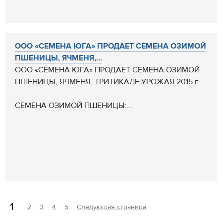
ООО «СЕМЕНА ЮГА» ПРОДАЕТ СЕМЕНА ОЗИМОЙ
ПШЕНИЦЫ, ЯЧМЕНЯ,...
ООО «СЕМЕНА ЮГА» ПРОДАЕТ СЕМЕНА ОЗИМОЙ
ПШЕНИЦЫ, ЯЧМЕНЯ, ТРИТИКАЛЕ УРОЖАЯ 2015 г.
СЕМЕНА ОЗИМОЙ ПШЕНИЦЫ:...
1
2
3
4
5
Следующая страница