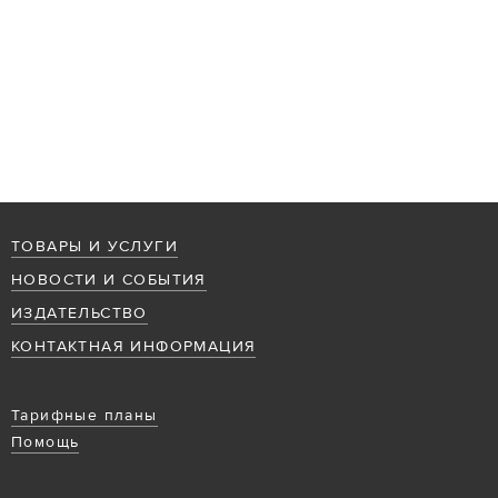
ТОВАРЫ И УСЛУГИ
НОВОСТИ И СОБЫТИЯ
ИЗДАТЕЛЬСТВО
КОНТАКТНАЯ ИНФОРМАЦИЯ
Тарифные планы
Помощь