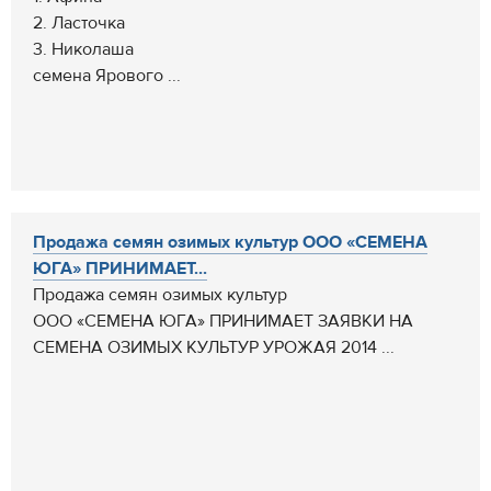
2. Ласточка
3. Николаша
семена Ярового ...
Продажа семян озимых культур ООО «СЕМЕНА
ЮГА» ПРИНИМАЕТ...
Продажа семян озимых культур
ООО «СЕМЕНА ЮГА» ПРИНИМАЕТ ЗАЯВКИ НА
СЕМЕНА ОЗИМЫХ КУЛЬТУР УРОЖАЯ 2014 ...