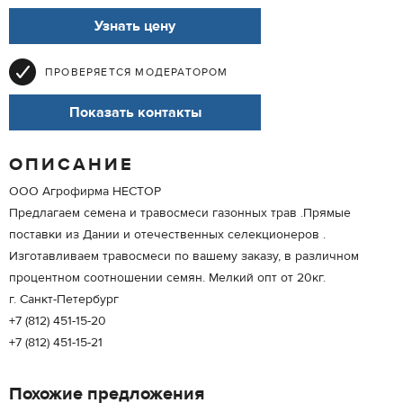
Узнать цену
ПРОВЕРЯЕТСЯ МОДЕРАТОРОМ
Показать контакты
ОПИСАНИЕ
ООО Агрофирма НЕСТОР
Предлагаем семена и травосмеси газонных трав .Прямые
поставки из Дании и отечественных селекционеров .
Изготавливаем травосмеси по вашему заказу, в различном
процентном соотношении семян. Мелкий опт от 20кг.
г. Санкт-Петербург
+7 (812) 451-15-20
+7 (812) 451-15-21
Похожие предложения