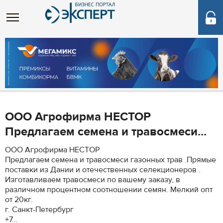
ООО Агрофирма НЕСТОР
Предлагаем семена и травосмеси...
ООО Агрофирма НЕСТОР
Предлагаем семена и травосмеси газонных трав .Прямые
поставки из Дании и отечественных селекционеров .
Изготавливаем травосмеси по вашему заказу, в
различном процентном соотношении семян. Мелкий опт
от 20кг.
г. Санкт-Петербург
+7...