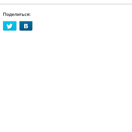
Поделиться: