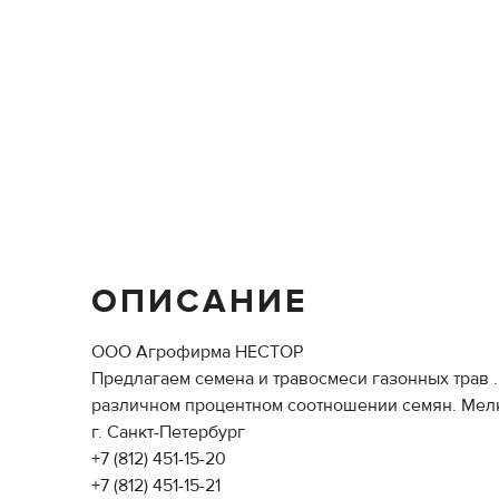
ОПИСАНИЕ
ООО Агрофирма НЕСТОР
Предлагаем семена и травосмеси газонных трав 
различном процентном соотношении семян. Мелки
г. Санкт-Петербург
+7 (812) 451-15-20
+7 (812) 451-15-21