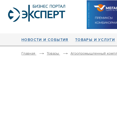
НОВОСТИ И СОБЫТИЯ
ТОВАРЫ И УСЛУГИ
Главная
Товары
Агропромышленный компл