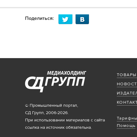
Поделиться:
ТОВАРЫ
НОВОСТ
ИЗДАТЕ
КОНТАК
© Промышленный портал,
СД Групп, 2006-2026.
Тарифны
При использовании материалов с сайта
Помощь
ссылка на источник обязательна.