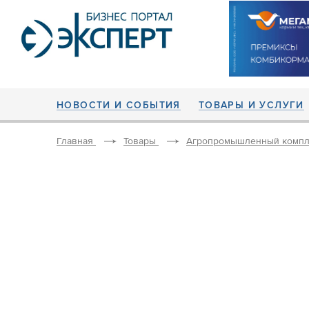
НОВОСТИ И СОБЫТИЯ
ТОВАРЫ И УСЛУГИ
Главная
Товары
Агропромышленный компл