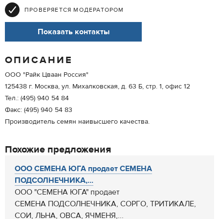
ПРОВЕРЯЕТСЯ МОДЕРАТОРОМ
Показать контакты
ОПИСАНИЕ
ООО "Райк Цваан Россия"
125438 г. Москва, ул. Михалковская, д. 63 Б, стр. 1, офис 12
Тел.: (495) 940 54 84
Факс: (495) 940 54 83
Производитель семян наивысшего качества.
Похожие предложения
ООО СЕМЕНА ЮГА продает СЕМЕНА
ПОДСОЛНЕЧНИКА,...
ООО "СЕМЕНА ЮГА" продает
СЕМЕНА ПОДСОЛНЕЧНИКА, СОРГО, ТРИТИКАЛЕ,
СОИ, ЛЬНА, ОВСА, ЯЧМЕНЯ,...