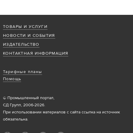
ТОВАРЫ И УСЛУГИ
НОВОСТИ И СОБЫТИЯ
ИЗДАТЕЛЬСТВО
КОНТАКТНАЯ ИНФОРМАЦИЯ
Тарифные планы
Помощь
© Промышленный портал,
СД Групп, 2006-2026.
При использовании материалов с сайта ссылка на источник
обязательна.